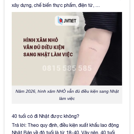
xây dựng, chế biến thực phẩm, điện tử, …
Năm 2026, hình xăm NHỎ vẫn đủ điều kiện sang Nhật
làm việc
40 tuổi có đi Nhật được không?
Trả lời: Theo quy định, điều kiện xuất khẩu lao động
Nhật Bản về độ tuổi là từ 18-40. Vậy nên, 40 tuổi