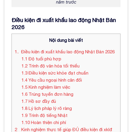
năm trước
Điều kiện đi xuất khẩu lao động Nhật Bản
2026
Nội dung bài viết
1
Điều kiện đi xuất khẩu lao động Nhật Bản 2026
1.1
Độ tuổi phù hợp
1.2
Trình độ văn hóa tối thiểu
1.3
Điều kiện sức khỏe đạt chuẩn
1.4
Yêu cầu ngoại hình cân đối
1.5
Kinh nghiệm làm việc
1.6
Trúng tuyển đơn hàng
1.7
Hồ sơ đầy đủ
1.8
Lý lịch pháp lý rõ ràng
1.9
Trình độ tiếng Nhật
1.10
Hoàn thiện chi phí
2
Kinh nghiệm thực tế giúp ĐỦ điều kiện đi xklđ