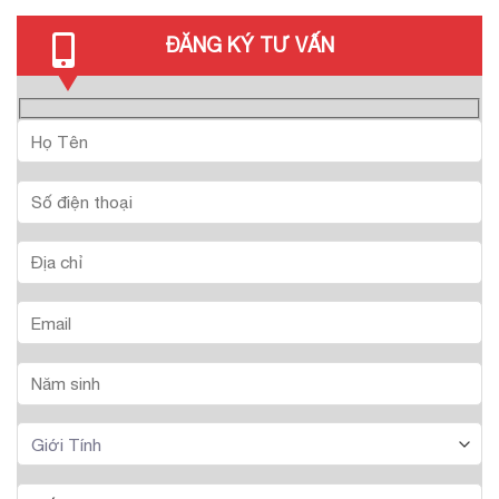
ĐĂNG KÝ TƯ VẤN