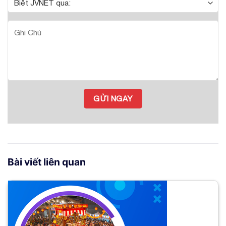
Bài viết liên quan