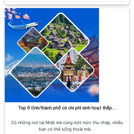
Top 6 tỉnh/thành phố có chi phí sinh hoạt thấp…
Có những nơi tại Nhật mà cùng một mức thu nhập, nhiều
bạn có thể sống thoải mái…