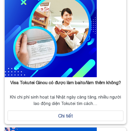
Visa Tokutei Ginou có được làm baito/làm thêm không?
Khi chi phí sinh hoạt tại Nhật ngày càng tăng, nhiều người
lao động diện Tokutei tìm cách…
Chi tiết