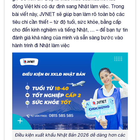
động Việt khi có dự định sang Nhật làm việc. Trong
bài viết này, JVNET sẽ giúp bạn làm rõ toàn bộ các
tiêu chí cần thiết – từ độ tuổi, sức khỏe, bằng cấp
cho đến kinh nghiệm và tiếng Nhật, … – để bạn tự tin
đánh giá khả năng của mình và sẵn sàng bước vào
hành trình đi Nhật làm việc
Điều kiện xuất khẩu Nhật Bản 2026 dễ dàng hơn các