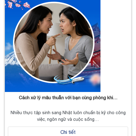
Cách xử lý mâu thuẫn với bạn cùng phòng khi…
Nhiều thực tập sinh sang Nhật luôn chuẩn bị kỹ cho công
việc, ngôn ngữ và cuộc sống…
Chi tiết