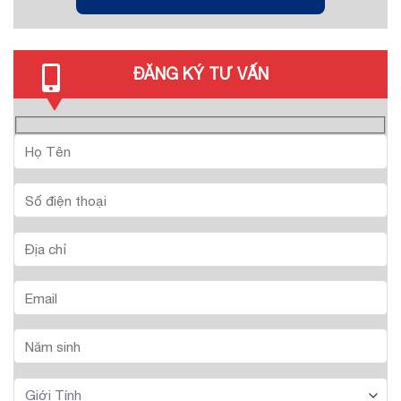
ĐĂNG KÝ TƯ VẤN