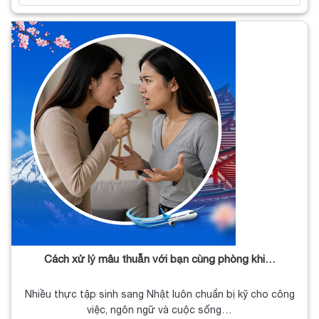
Cách xử lý mâu thuẫn với bạn cùng phòng khi…
Nhiều thực tập sinh sang Nhật luôn chuẩn bị kỹ cho công
việc, ngôn ngữ và cuộc sống…