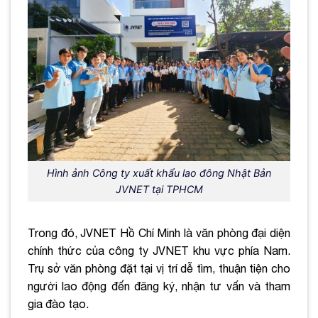
Hình ảnh Công ty xuất khẩu lao đông Nhật Bản
JVNET tại TPHCM
Trong đó, JVNET Hồ Chí Minh là văn phòng đại diện
chính thức của công ty JVNET khu vực phía Nam.
Trụ sở văn phòng đặt tại vị trí dễ tìm, thuận tiện cho
người lao động đến đăng ký, nhận tư vấn và tham
gia đào tạo.