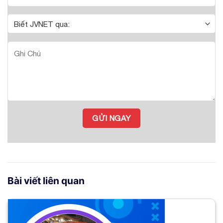
Bài viết liên quan