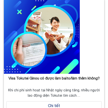
Visa Tokutei Ginou có được làm baito/làm thêm không?
Khi chi phí sinh hoạt tại Nhật ngày càng tăng, nhiều người
lao động diện Tokutei tìm cách…
Chi tiết