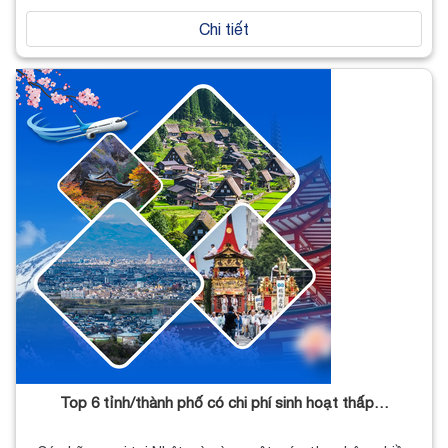
Chi tiết
Top 6 tỉnh/thành phố có chi phí sinh hoạt thấp…