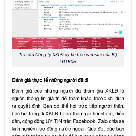
Tra cứu Công ty XKLĐ uy tín trên website của Bộ
LĐTBXH
Đánh giá thực tế những người đã đi
Đánh giá của những người đã tham gia XKLĐ là
nguồn thông tin giá trị để tham khảo trước khi đưa
ra quyết định. Bạn có thể hỏi trực tiếp người thân,
bạn bè từng đi XKLĐ hoặc tham gia hội nhóm, diễn
đàn, cộng đồng UY TÍN trên Facebook, Zalo chia sẻ
kinh nghiệm lao động nước ngoài. Qua đó, các bạn