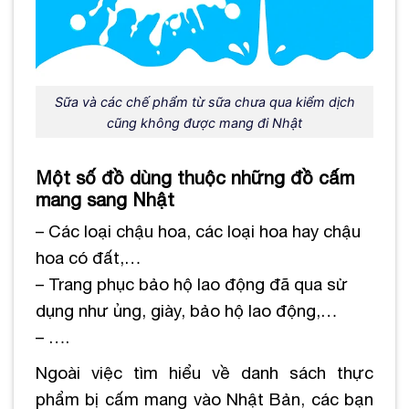
Sữa và các chế phẩm từ sữa chưa qua kiểm dịch
cũng không được mang đi Nhật
Một số đồ dùng thuộc những đồ cấm
mang sang Nhật
– Các loại chậu hoa, các loại hoa hay chậu
hoa có đất,…
– Trang phục bảo hộ lao động đã qua sử
dụng như ủng, giày, bảo hộ lao động,…
– ….
Ngoài việc tìm hiểu về danh sách thực
phẩm bị cấm mang vào Nhật Bản, các bạn