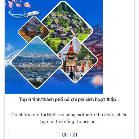
Top 6 tỉnh/thành phố có chi phí sinh hoạt thấp…
Có những nơi tại Nhật mà cùng một mức thu nhập, nhiều
bạn có thể sống thoải mái…
Chi tiết