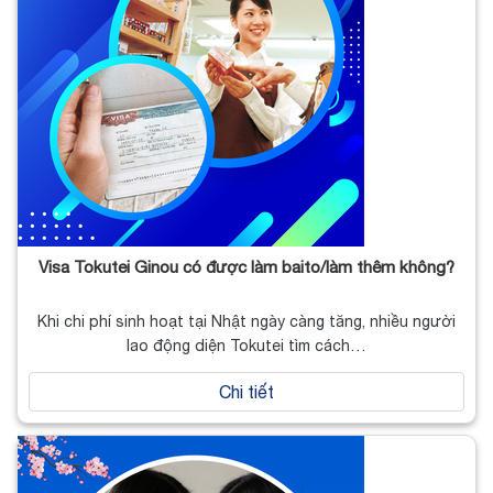
Visa Tokutei Ginou có được làm baito/làm thêm không?
Khi chi phí sinh hoạt tại Nhật ngày càng tăng, nhiều người
lao động diện Tokutei tìm cách…
Chi tiết