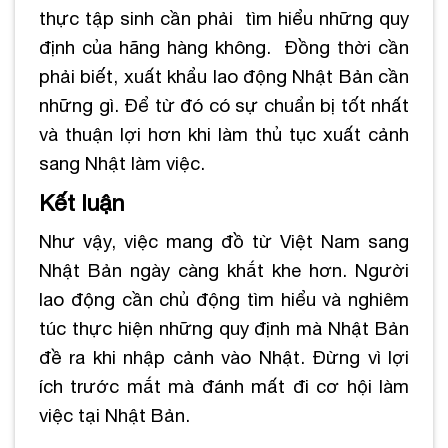
thực tập sinh cần phải tìm hiểu những quy
định của hãng hàng không. Đồng thời cần
phải biết, xuất khẩu lao động Nhật Bản cần
những gì. Để từ đó có sự chuẩn bị tốt nhất
và thuận lợi hơn khi làm thủ tục xuất cảnh
sang Nhật làm việc.
Kết luận
Như vậy, việc mang đồ từ Việt Nam sang
Nhật Bản ngày càng khắt khe hơn. Người
lao động cần chủ động tìm hiểu và nghiêm
túc thực hiện những quy định mà Nhật Bản
đề ra khi nhập cảnh vào Nhật. Đừng vì lợi
ích trước mắt mà đánh mất đi cơ hội làm
việc tại Nhật Bản.