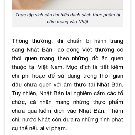
Thực tập sinh cần tìm hiểu danh sách thực phẩm bị
cấm mang vào Nhật
Thông thường, khi chuẩn bị hành trang
sang Nhật Bản, lao động Việt thường có
thói quen mang theo những đồ ăn quen
thuộc tại Việt Nam. Mục đích là tiết kiệm
chi phí hoặc để sử dụng trong thời gian
đầu chưa quen với ẩm thực tại Nhật Bản.
Tuy nhiên, Nhật Bản lại nghiêm cấm các tổ
chức, cá nhân mang những thực phẩm
chưa qua kiểm dịch vào Nhật Bản. Thậm
chí, nước Nhật còn đưa ra những hình phạt
cụ thể nếu ai vi phạm.