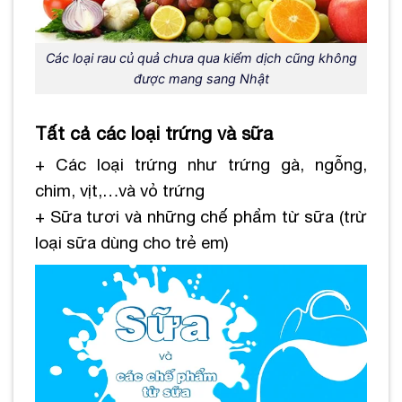
Các loại rau củ quả chưa qua kiểm dịch cũng không
được mang sang Nhật
Tất cả các loại trứng và sữa
+ Các loại trứng như trứng gà, ngỗng,
chim, vịt,…và vỏ trứng
+ Sữa tươi và những chế phẩm từ sữa (trừ
loại sữa dùng cho trẻ em)