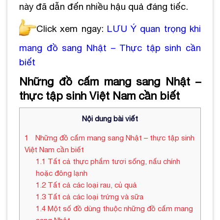
này đã dẫn đến nhiều hậu quả đáng tiếc.
Click xem ngay:
LƯU Ý quan trọng khi
mang đồ sang Nhật – Thực tập sinh cần
biết
Những đồ cấm mang sang Nhật –
thực tập sinh Việt Nam cần biết
Nội dung bài viết
1
Những đồ cấm mang sang Nhật – thực tập sinh
Việt Nam cần biết
1.1
Tất cả thực phẩm tươi sống, nấu chính
hoặc đông lạnh
1.2
Tất cả các loại rau, củ quả
1.3
Tất cả các loại trứng và sữa
1.4
Một số đồ dùng thuộc những đồ cấm mang