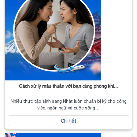
Cách xử lý mâu thuẫn với bạn cùng phòng khi…
Nhiều thực tập sinh sang Nhật luôn chuẩn bị kỹ cho công
việc, ngôn ngữ và cuộc sống…
Chi tiết