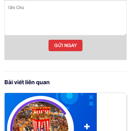
Bài viết liên quan