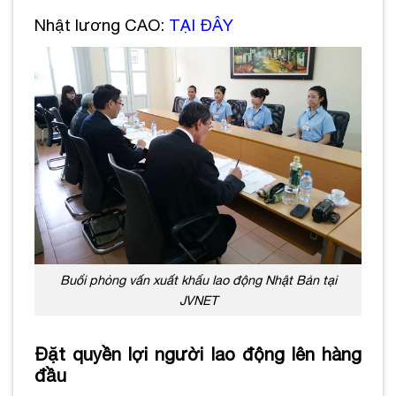
Nhật lương CAO:
TẠI ĐÂY
Buổi phỏng vấn xuất khẩu lao động Nhật Bản tại
JVNET
Đặt quyền lợi người lao động lên hàng
đầu