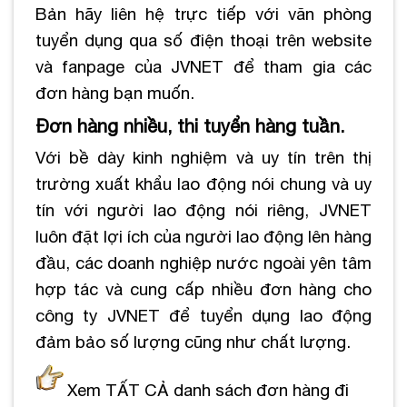
Bản hãy liên hệ trực tiếp với văn phòng
tuyển dụng qua số điện thoại trên website
và fanpage của JVNET để tham gia các
đơn hàng bạn muốn.
Đơn hàng nhiều, thi tuyển hàng tuần.
Với bề dày kinh nghiệm và uy tín trên thị
trường xuất khẩu lao động nói chung và uy
tín với người lao động nói riêng, JVNET
luôn đặt lợi ích của người lao động lên hàng
đầu, các doanh nghiệp nước ngoài yên tâm
hợp tác và cung cấp nhiều đơn hàng cho
công ty JVNET để tuyển dụng lao động
đảm bảo số lượng cũng như chất lượng.
Xem TẤT CẢ danh sách đơn hàng đi