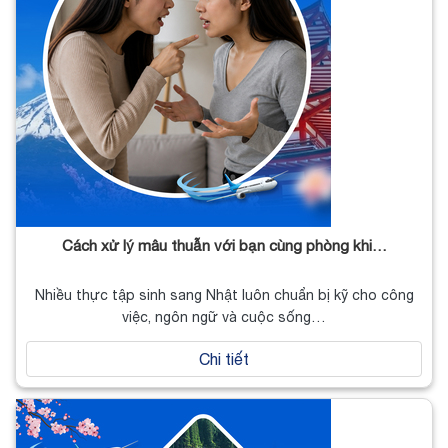
Cách xử lý mâu thuẫn với bạn cùng phòng khi…
Nhiều thực tập sinh sang Nhật luôn chuẩn bị kỹ cho công
việc, ngôn ngữ và cuộc sống…
Chi tiết