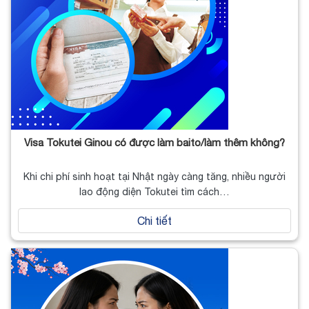
Visa Tokutei Ginou có được làm baito/làm thêm không?
Khi chi phí sinh hoạt tại Nhật ngày càng tăng, nhiều người
lao động diện Tokutei tìm cách…
Chi tiết