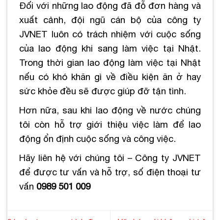
Đối với những lao động đã đỗ đơn hàng và
xuất cảnh, đội ngũ cán bộ của công ty
JVNET luôn có trách nhiệm với cuộc sống
của lao động khi sang làm việc tại Nhật.
Trong thời gian lao động làm việc tại Nhật
nếu có khó khăn gì về điều kiện ăn ở hay
sức khỏe đều sẽ được giúp đỡ tận tình.
Hơn nữa, sau khi lao động về nước chúng
tôi còn hỗ trợ giới thiệu việc làm để lao
động ổn định cuộc sống và công việc.
Hãy liên hệ với chúng tôi – Công ty JVNET
để được tư vấn và hỗ trợ, số điện thoại tư
vấn
0989 501 009