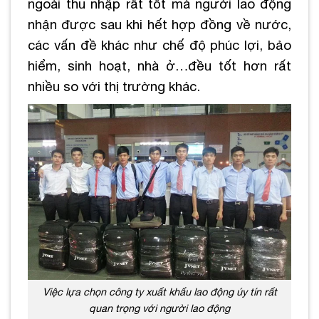
ngoài thu nhập rất tốt mà người lao động
nhận được sau khi hết hợp đồng về nước,
các vấn đề khác như chế độ phúc lợi, bảo
hiểm, sinh hoạt, nhà ở…đều tốt hơn rất
nhiều so với thị trường khác.
Việc lựa chọn công ty xuất khẩu lao động úy tín rất
quan trọng với người lao động