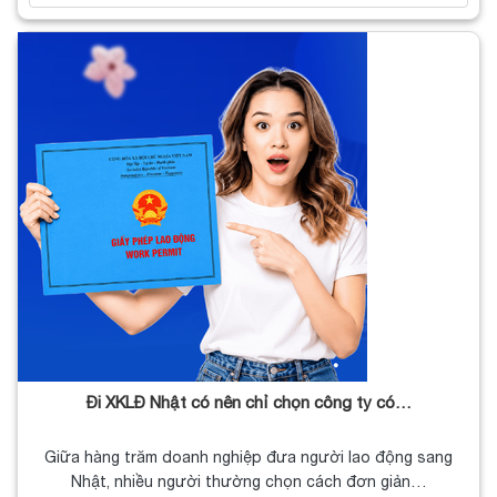
Đi XKLĐ Nhật có nên chỉ chọn công ty có…
Giữa hàng trăm doanh nghiệp đưa người lao động sang
Nhật, nhiều người thường chọn cách đơn giản…