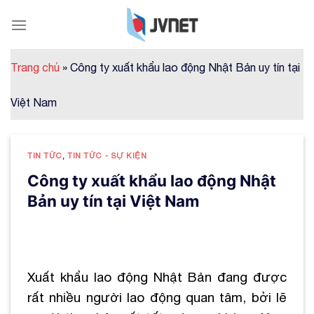
Skip
to
content
Trang chủ
»
Công ty xuất khẩu lao động Nhật Bản uy tín tại
Việt Nam
TIN TỨC
,
TIN TỨC - SỰ KIỆN
Công ty xuất khẩu lao động Nhật
Bản uy tín tại Việt Nam
Xuất khẩu lao động Nhật Bản đang được
rất nhiều người lao động quan tâm, bởi lẽ