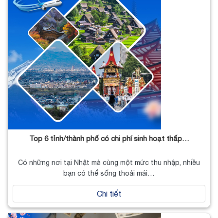
Top 6 tỉnh/thành phố có chi phí sinh hoạt thấp…
Có những nơi tại Nhật mà cùng một mức thu nhập, nhiều
bạn có thể sống thoải mái…
Chi tiết