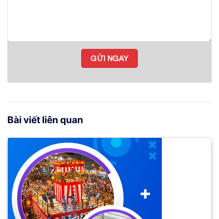
Bài viết liên quan