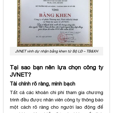
JVNET vinh dự nhận bằng khen từ Bộ LĐ – TB&XH
Tại sao bạn nên lựa chọn công ty
JVNET?
Tài chính rõ ràng, minh bạch
Tất cả các khoản chi phí tham gia chương
trình đều được nhân viên công ty thông báo
một cách rõ ràng cho người lao động để