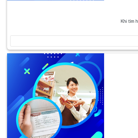
Khi tìm 