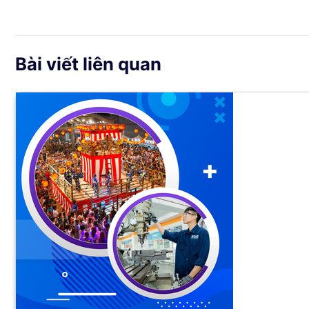
Bài viết liên quan