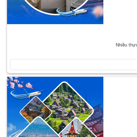
Nhiều thự