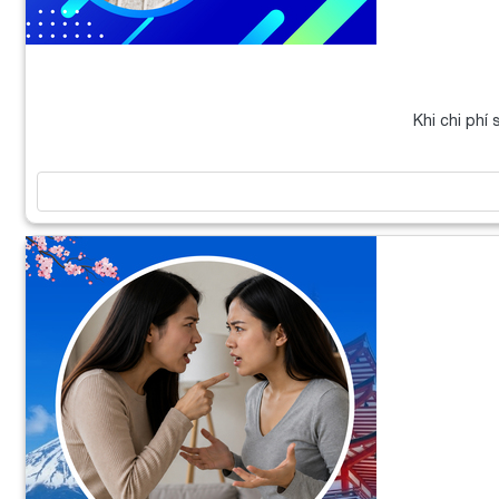
Khi chi phí