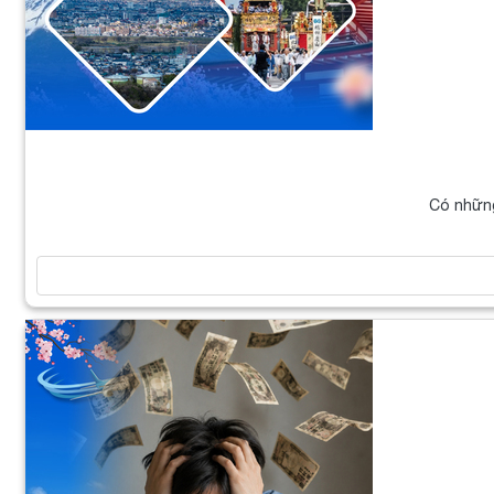
Có những