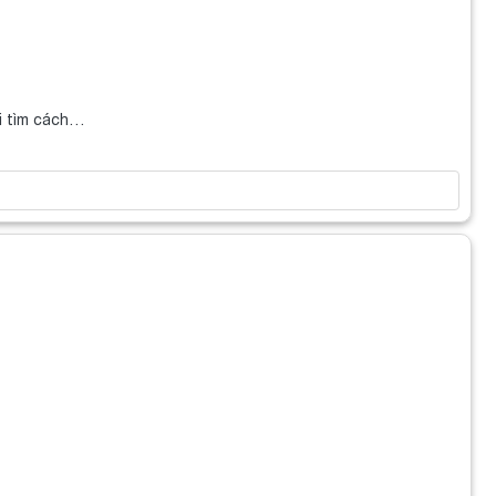
ei tìm cách…