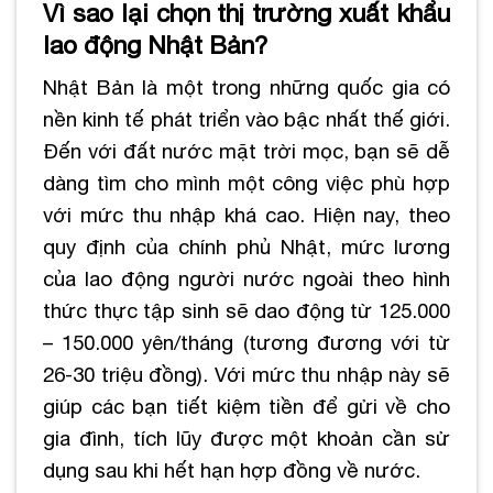
Vì sao lại chọn thị trường xuất khẩu
lao động Nhật Bản?
Nhật Bản là một trong những quốc gia có
nền kinh tế phát triển vào bậc nhất thế giới.
Đến với đất nước mặt trời mọc, bạn sẽ dễ
dàng tìm cho mình một công việc phù hợp
với mức thu nhập khá cao. Hiện nay, theo
quy định của chính phủ Nhật, mức lương
của lao động người nước ngoài theo hình
thức thực tập sinh sẽ dao động từ 125.000
– 150.000 yên/tháng (tương đương với từ
26-30 triệu đồng). Với mức thu nhập này sẽ
giúp các bạn tiết kiệm tiền để gửi về cho
gia đình, tích lũy được một khoản cần sử
dụng sau khi hết hạn hợp đồng về nước.