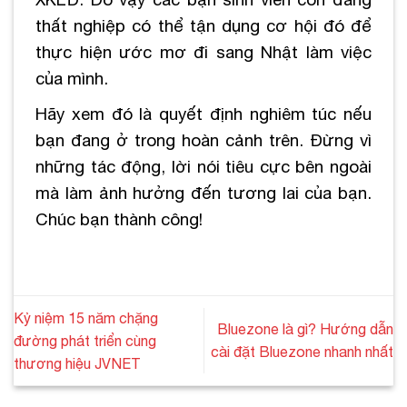
thất nghiệp có thể tận dụng cơ hội đó để
thực hiện ước mơ đi sang Nhật làm việc
của mình.
Hãy xem đó là quyết định nghiêm túc nếu
bạn đang ở trong hoàn cảnh trên. Đừng vì
những tác động, lời nói tiêu cực bên ngoài
mà làm ảnh hưởng đến tương lai của bạn.
Chúc bạn thành công!
Kỷ niệm 15 năm chặng
Bluezone là gì? Hướng dẫn
đường phát triển cùng
cài đặt Bluezone nhanh nhất
thương hiệu JVNET