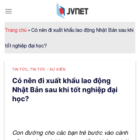
Skip
to
content
Trang chủ
»
Có nên đi xuất khẩu lao động Nhật Bản sau khi
tốt nghiệp đại học?
TIN TỨC
,
TIN TỨC - SỰ KIỆN
Có nên đi xuất khẩu lao động
Nhật Bản sau khi tốt nghiệp đại
học?
Con đường cho các bạn trẻ bước vào cánh