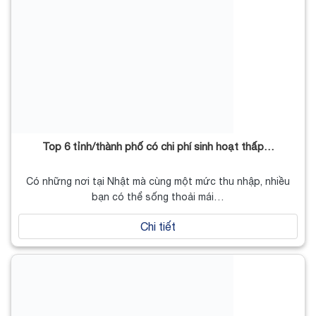
Top 6 tỉnh/thành phố có chi phí sinh hoạt thấp…
Có những nơi tại Nhật mà cùng một mức thu nhập, nhiều
bạn có thể sống thoải mái…
Chi tiết