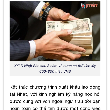
XKLĐ Nhật Bản sau 3 năm về nước có thể tích lũy
600-800 triệu VNĐ
Kết thúc chương trình xuất khẩu lao động
tại Nhật, với kinh nghiệm kỹ năng học hỏi
được cùng với vốn ngoại ngữ trau dồi bạn
hoàn toàn có thể tìm được một công việc