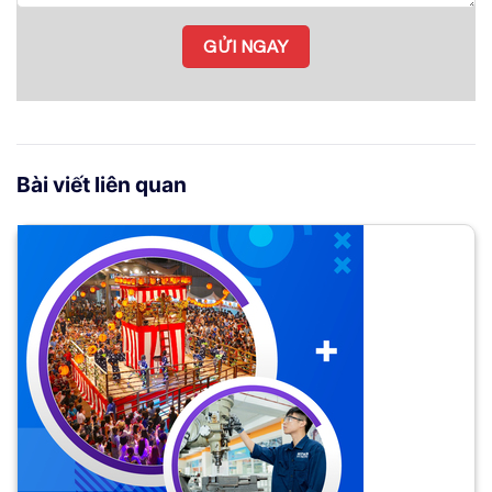
Bài viết liên quan