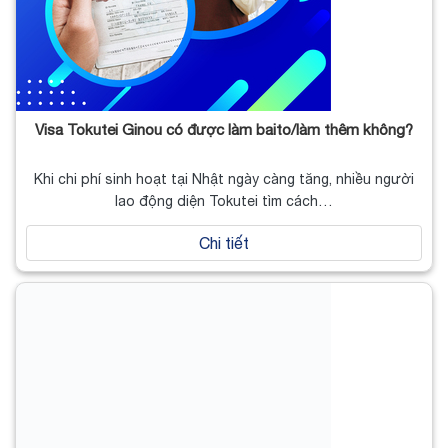
Visa Tokutei Ginou có được làm baito/làm thêm không?
Khi chi phí sinh hoạt tại Nhật ngày càng tăng, nhiều người
lao động diện Tokutei tìm cách…
Chi tiết