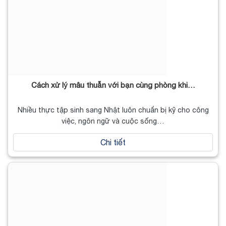
Cách xử lý mâu thuẫn với bạn cùng phòng khi…
Nhiều thực tập sinh sang Nhật luôn chuẩn bị kỹ cho công
việc, ngôn ngữ và cuộc sống…
Chi tiết