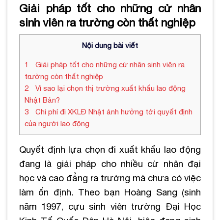
Giải pháp tốt cho những cử nhân
sinh viên ra trường còn thất nghiệp
Nội dung bài viết
1
Giải pháp tốt cho những cử nhân sinh viên ra
trường còn thất nghiệp
2
Vì sao lại chọn thị trường xuất khẩu lao động
Nhật Bản?
3
Chi phí đi XKLĐ Nhật ảnh hưởng tới quyết định
của người lao động
Quyết định lựa chọn đi xuất khẩu lao động
đang là giải pháp cho nhiều cử nhân đại
học và cao đẳng ra trường mà chưa có việc
làm ổn định. Theo bạn Hoàng Sang (sinh
năm 1997, cựu sinh viên trường Đại Học