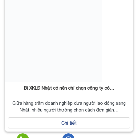
Đi XKLĐ Nhật có nên chỉ chọn công ty có…
Giữa hàng trăm doanh nghiệp đưa người lao động sang
Nhật, nhiều người thường chọn cách đơn giản…
Chi tiết