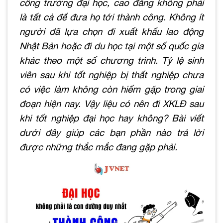
cổng trường đại học, cao đẳng không phải
là tất cả để đưa họ tới thành công. Không ít
người đã lựa chọn đi xuất khẩu lao động
Nhật Bản hoặc đi du học tại một số quốc gia
khác theo một số chương trình. Tỷ lệ sinh
viên sau khi tốt nghiệp bị thất nghiệp chưa
có việc làm không còn hiếm gặp trong giai
đoạn hiện nay. Vậy liệu có nên đi XKLĐ sau
khi tốt nghiệp đại học hay không? Bài viết
dưới đây giúp các bạn phần nào trả lời
được những thắc mắc đang gặp phải.