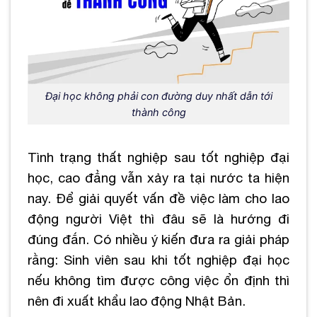
Đại học không phải con đường duy nhất dẫn tới
thành công
Tình trạng thất nghiệp sau tốt nghiệp đại
học, cao đẳng vẫn xảy ra tại nước ta hiện
nay. Để giải quyết vấn đề việc làm cho lao
động người Việt thì đâu sẽ là hướng đi
đúng đắn. Có nhiều ý kiến đưa ra giải pháp
rằng: Sinh viên sau khi tốt nghiệp đại học
nếu không tìm được công việc ổn định thì
nên đi xuất khẩu lao động Nhật Bản.