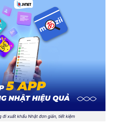
g đi xuất khẩu Nhật đơn giản, tiết kiệm