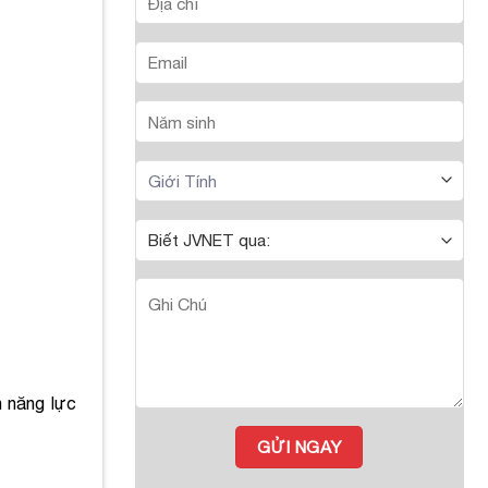
n năng lực