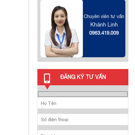
Chuyên viên tư vấn
Khánh Linh
0963.419.009
ĐĂNG KÝ TƯ VẤN