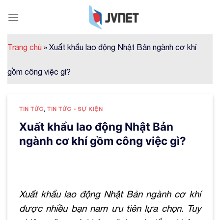
Skip
to
content
Trang chủ
»
Xuất khẩu lao động Nhật Bản ngành cơ khí
gồm công việc gì?
TIN TỨC
,
TIN TỨC - SỰ KIỆN
Xuất khẩu lao động Nhật Bản
ngành cơ khí gồm công việc gì?
Xuất khẩu lao động Nhật Bản ngành cơ khí
được nhiều bạn nam ưu tiên lựa chọn. Tuy