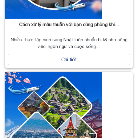
Cách xử lý mâu thuẫn với bạn cùng phòng khi…
Nhiều thực tập sinh sang Nhật luôn chuẩn bị kỹ cho công
việc, ngôn ngữ và cuộc sống…
Chi tiết