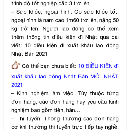
trình độ tốt nghiệp cấp 3 trở lên
– Sức khỏe, ngoại hình: Có sức khỏe tốt,
ngoại hình là nam cao 1m60 trở lên, nặng 50
kg trở lên. Người lao động có thể xem
thêm thông tin điều kiện đi Nhật qua bài
viết: 10 điều kiện đi xuất khẩu lao động
Nhật Bản 2021
Có thể bạn chưa biết:
10 ĐIỀU KIỆN đi
xuất khẩu lao động Nhật Bản MỚI NHẤT
2021
– Kinh nghiệm làm việc: Tùy thuộc từng
đơn hàng, các đơn hàng hay yêu cầu kinh
nghiệm bao gồm tiện, hàn…
– Thi tuyển: Thông thường các đơn hàng
cơ khí thường thi tuyển trực tiếp tay nghề.