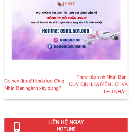
Thực tập sinh Nhật Bản:
Có nên đi xuất khẩu lao động
QUY ĐỊNH, QUYỀN LỢI VÀ
Nhật Bản ngành xây dựng?
THU NHẬP
LIÊN HỆ NGAY
HOTLINE