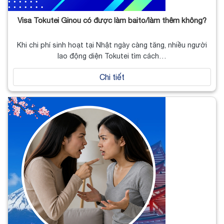
Visa Tokutei Ginou có được làm baito/làm thêm không?
Khi chi phí sinh hoạt tại Nhật ngày càng tăng, nhiều người
lao động diện Tokutei tìm cách…
Chi tiết