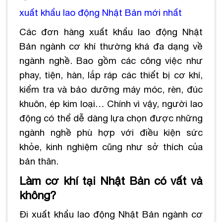
xuất khẩu lao động Nhật Bản mới nhất
Các đơn hàng xuất khẩu lao động Nhật
Bản ngành cơ khí thường khá đa dạng về
ngành nghề. Bao gồm các công việc như
phay, tiện, hàn, lắp ráp các thiết bị cơ khí,
kiểm tra và bảo dưỡng máy móc, rèn, đúc
khuôn, ép kim loại…
Chính vì vậy, người lao
động có thể dễ dàng lựa chọn được những
ngành nghề phù hợp với điều kiện sức
khỏe, kinh nghiệm cũng như sở thích của
bản thân.
Làm cơ khí tại Nhật Bản có vất vả
không?
Đi xuất khẩu lao động Nhật Bản ngành cơ