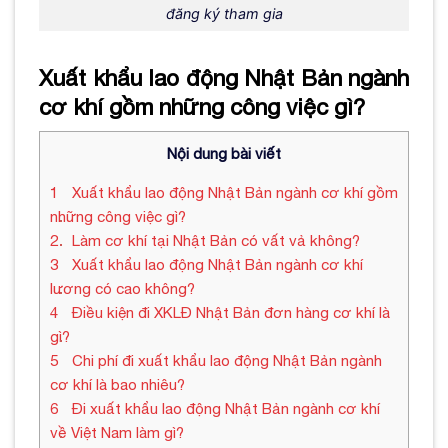
đăng ký tham gia
Xuất khẩu lao động Nhật Bản ngành
cơ khí gồm những công việc gì?
Nội dung bài viết
1
Xuất khẩu lao động Nhật Bản ngành cơ khí gồm
những công việc gì?
2
Làm cơ khí tại Nhật Bản có vất vả không?
3
Xuất khẩu lao động Nhật Bản ngành cơ khí
lương có cao không?
4
Điều kiện đi XKLĐ Nhật Bản đơn hàng cơ khí là
gì?
5
Chi phí đi xuất khẩu lao động Nhật Bản ngành
cơ khí là bao nhiêu?
6
Đi xuất khẩu lao động Nhật Bản ngành cơ khí
về Việt Nam làm gì?