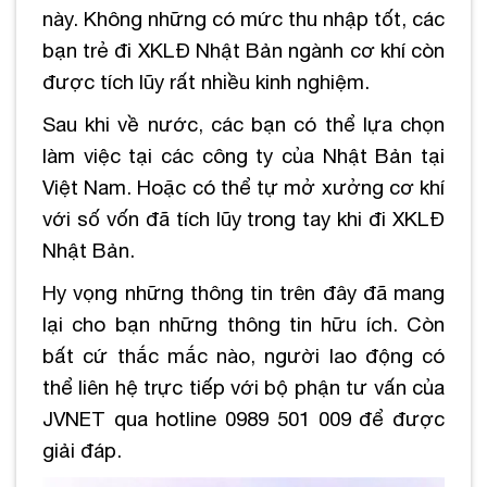
này. Không những có mức thu nhập tốt, các
bạn trẻ đi XKLĐ Nhật Bản ngành cơ khí còn
được tích lũy rất nhiều kinh nghiệm.
Sau khi về nước, các bạn có thể lựa chọn
làm việc tại các công ty của Nhật Bản tại
Việt Nam. Hoặc có thể tự mở xưởng cơ khí
với số vốn đã tích lũy trong tay khi đi XKLĐ
Nhật Bản.
Hy vọng những thông tin trên đây đã mang
lại cho bạn những thông tin hữu ích. Còn
bất cứ thắc mắc nào, người lao động có
thể liên hệ trực tiếp với bộ phận tư vấn của
JVNET qua hotline 0989 501 009 để được
giải đáp.