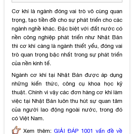
Cơ khí là ngành đóng vai trò vô cùng quan
trọng, tạo tiền đề cho sự phát triển cho các
ngành nghề khác. Đặc biệt với đất nước có
nền công nghiệp phát triển như Nhật Bản
thì cơ khí càng là ngành thiết yếu, đóng vai
trò quan trọng bậc nhất trong sự phát triển
của nền kinh tế.
Ngành cơ khí tại Nhật Bản được áp dụng
những kiến thức, công cụ khoa học kỹ
thuật. Chính vì vậy các đơn hàng cơ khí làm
việc tại Nhật Bản luôn thu hút sự quan tâm
của người lao động ngoài nước, trong đó
có Việt Nam.
Xem thêm:
GIẢI ĐÁP 1001 vấn đề về