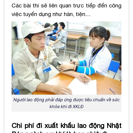
Các bài thi sẽ liên quan trực tiếp đến công
việc tuyển dụng như hàn, tiện…
Người lao động phải đáp ứng được tiêu chuẩn về sức
khỏe khi đi XKLĐ
Chi phí đi xuất khẩu lao động Nhật