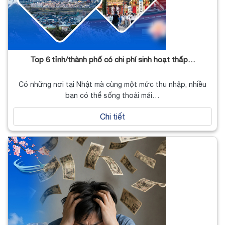
Top 6 tỉnh/thành phố có chi phí sinh hoạt thấp…
Có những nơi tại Nhật mà cùng một mức thu nhập, nhiều
bạn có thể sống thoải mái…
Chi tiết