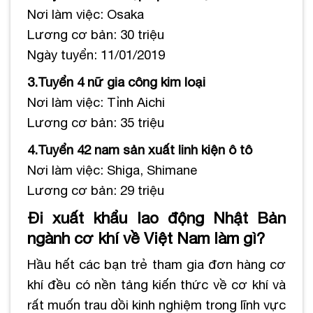
Nơi làm việc: Osaka
Lương cơ bản: 30 triệu
Ngày tuyển: 11/01/2019
3.Tuyển 4 nữ gia công kim loại
Nơi làm việc: Tỉnh Aichi
Lương cơ bản: 35 triệu
4.Tuyển 42 nam sản xuất linh kiện ô tô
Nơi làm việc: Shiga, Shimane
Lương cơ bản: 29 triệu
Đi xuất khẩu lao động Nhật Bản
ngành cơ khí về Việt Nam làm gì?
Hầu hết các bạn trẻ tham gia đơn hàng cơ
khí đều có nền tảng kiến thức về cơ khí và
rất muốn trau dồi kinh nghiệm trong lĩnh vực