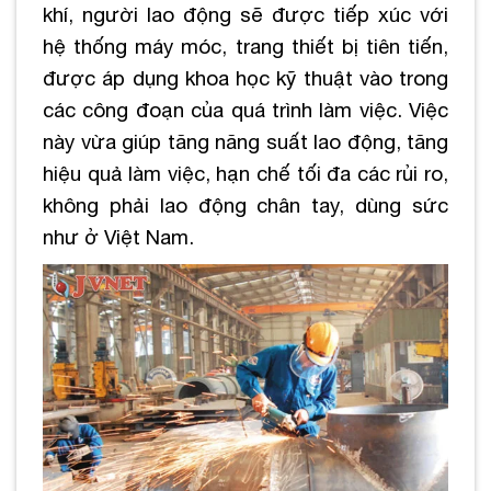
khí, người lao động sẽ được tiếp xúc với
hệ thống máy móc, trang thiết bị tiên tiến,
được áp dụng khoa học kỹ thuật vào trong
các công đoạn của quá trình làm việc. Việc
này vừa giúp tăng năng suất lao động, tăng
hiệu quả làm việc, hạn chế tối đa các rủi ro,
không phải lao động chân tay, dùng sức
như ở Việt Nam.