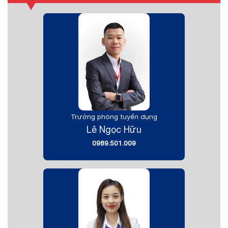
Trưởng phòng tuyển dụng
Lê Ngọc Hữu
0989.501.009