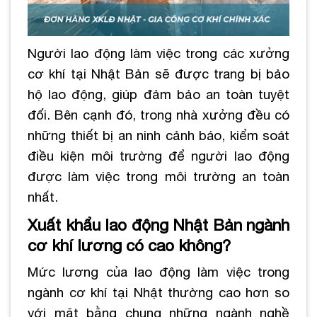
Người lao động làm việc trong các xưởng
cơ khí tại Nhật Bản sẽ được trang bị bảo
hộ lao động, giúp đảm bảo an toàn tuyệt
đối. Bên cạnh đó, trong nhà xưởng đều có
những thiết bị an ninh cảnh báo, kiểm soát
điều kiện môi trường để người lao động
được làm việc trong môi trường an toàn
nhất.
Xuất khẩu lao động Nhật Bản ngành
cơ khí lương có cao không?
Mức lương của lao động làm việc trong
ngành cơ khí tại Nhật thường cao hơn so
với mặt bằng chung những ngành nghề