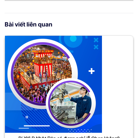
Bài viết liên quan