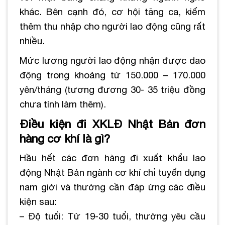
khác. Bên cạnh đó, cơ hội tăng ca, kiếm
thêm thu nhập cho người lao động cũng rất
nhiều.
Mức lương người lao động nhận được dao
động trong khoảng từ 150.000 – 170.000
yên/tháng (tương đương 30- 35 triệu đồng
chưa tính làm thêm).
Điều kiện đi XKLĐ Nhật Bản đơn
hàng cơ khí là gì?
Hầu hết các đơn hàng đi xuất khẩu lao
động Nhật Bản ngành cơ khí chỉ tuyển dụng
nam giới và thường cần đáp ứng các điều
kiện sau:
– Độ tuổi: Từ 19-30 tuổi, thường yêu cầu