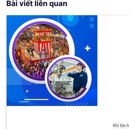
Bài viết liên quan
Khi tìm 