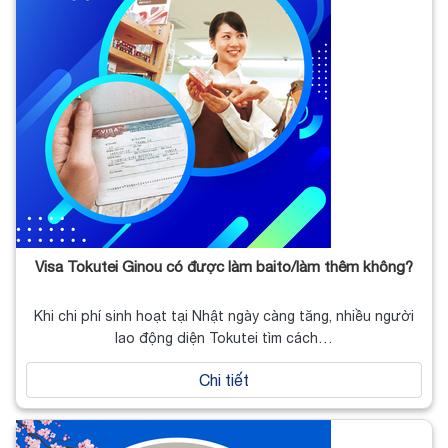
Visa Tokutei Ginou có được làm baito/làm thêm không?
Khi chi phí sinh hoạt tại Nhật ngày càng tăng, nhiều người
lao động diện Tokutei tìm cách…
Chi tiết