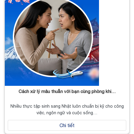
Cách xử lý mâu thuẫn với bạn cùng phòng khi…
Nhiều thực tập sinh sang Nhật luôn chuẩn bị kỹ cho công
việc, ngôn ngữ và cuộc sống…
Chi tiết