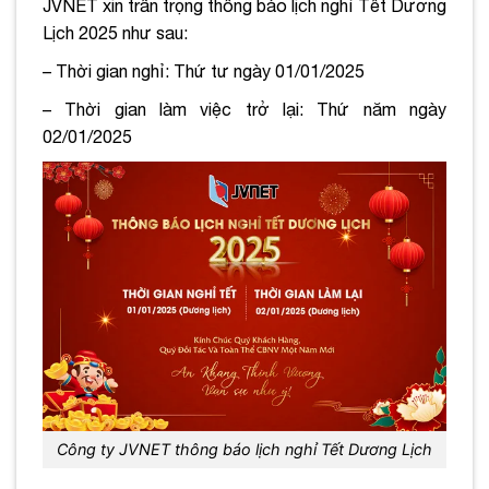
JVNET xin trân trọng thông báo lịch nghỉ Tết Dương
Lịch 2025 như sau:
– Thời gian nghỉ: Thứ tư ngày 01/01/2025
– Thời gian làm việc trở lại: Thứ năm ngày
02/01/2025
Công ty JVNET thông báo lịch nghỉ Tết Dương Lịch