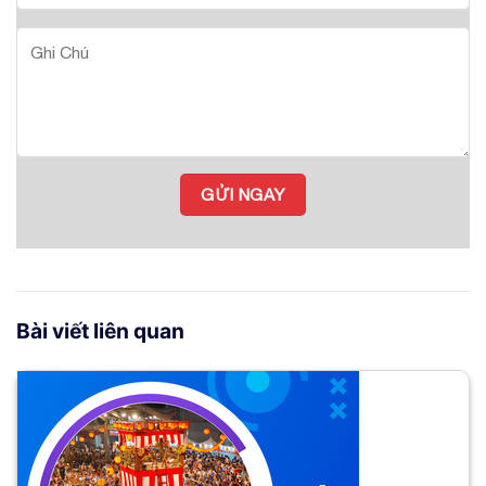
Bài viết liên quan