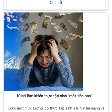
Chi tiết
10 sai lầm khiến thực tập sinh “mất tiền oan”…
Cùng một mức lương, có thực tập sinh sau 3 năm mang về