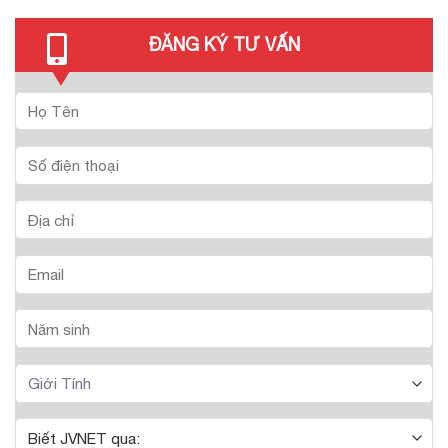
ĐĂNG KÝ TƯ VẤN