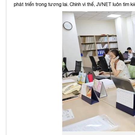
phát triển trong tương lai. Chính vì thế, JVNET luôn tì