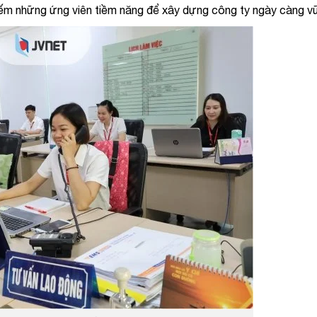
m kiếm những ứng viên tiềm năng để xây dựng công ty ngày càng 