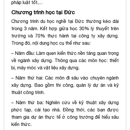
pháp luật tốt,…
Chương trình học tại Đức
Chương trình du học nghề tại Đức thường kéo dài
trong 3 năm. Kết hợp giữa học 30% lý thuyết trên
trường và 70% thực hành tại công ty xây dựng.
Trong đó, nội dung học cụ thể như sau:
– Năm đầu: Làm quen kiến thức nền tảng quan trọng
về ngành xây dựng. Thông qua các môn học: thiết
bị, máy móc và vật liệu xây dựng.
– Năm thứ hai: Các môn đi sâu vào chuyên ngành
xây dựng. Bao gồm thi công, quản lý dự án và kỹ
thuật công trình.
– Năm thứ ba: Nghiên cứu về kỹ thuật xây dựng
phức tạp, cải tạo nhà. Đồng thời, các bạn được
tham gia dự án thực tế ở công trường để hiểu sâu
kiến thức.