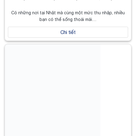
Có những nơi tại Nhật mà cùng một mức thu nhập, nhiều
bạn có thể sống thoải mái…
Chi tiết