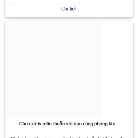
Chi tiết
Cách xử lý mâu thuẫn với bạn cùng phòng khi…