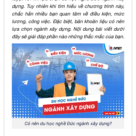
dựng. Tuy nhiên khi tìm hiểu về chương trình này,
chắc hẳn nhiều bạn quan tâm về điều kiện, mức
lương, công việc. Đặc biệt, băn khoăn liệu có nên
lựa chọn ngành xây dựng. Nội dung bài viết dưới
đây sẽ giải đáp phần nào những thắc mắc của bạn.
Có nên du học nghề Đức ngành xây dựng?