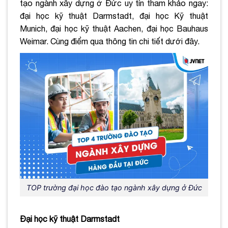
tạo ngành xây dựng ở Đức uy tín tham khảo ngay:
đại học kỹ thuật Darmstadt, đại học Kỹ thuật
Munich, đại học kỹ thuật Aachen, đại học Bauhaus
Weimar. Cùng điểm qua thông tin chi tiết dưới đây.
TOP trường đại học đào tạo ngành xây dựng ở Đức
Đại học kỹ thuật Darmstadt