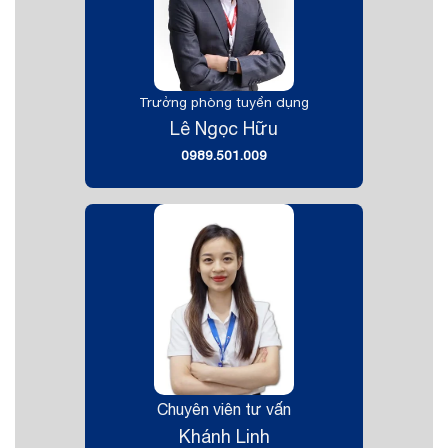
Trưởng phòng tuyển dụng
Lê Ngọc Hữu
0989.501.009
Chuyên viên tư vấn
Khánh Linh