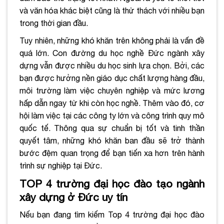
và văn hóa khác biệt cũng là thử thách với nhiều bạn
trong thời gian đầu.
Tuy nhiên, những khó khăn trên không phải là vấn đề
quá lớn. Con đường du học nghề Đức ngành xây
dựng vẫn được nhiều du học sinh lựa chọn. Bởi, các
bạn được hưởng nền giáo dục chất lượng hàng đầu,
môi trường làm việc chuyên nghiệp và mức lương
hấp dẫn ngay từ khi còn học nghề. Thêm vào đó, cơ
hội làm việc tại các công ty lớn và công trình quy mô
quốc tế. Thông qua sự chuẩn bị tốt và tinh thần
quyết tâm, những khó khăn ban đầu sẽ trở thành
bước đệm quan trọng để bạn tiến xa hơn trên hành
trình sự nghiệp tại Đức.
TOP 4 trường đại học đào tạo ngành
xây dựng ở Đức uy tín
Nếu bạn đang tìm kiếm Top 4 trường đại học đào