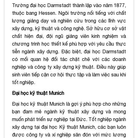
Trường đại học Darmstadt thành lập vào năm 1877,
thuộc bang Hessen. Ngôi trường nổi tiếng với chất
lượng giảng dạy và nghiên cứu trong các lĩnh vực
xây dựng, kỹ thuật và công nghệ. Sở hữu cơ sở vật
chất hiện đại, đội ngũ giảng viên kinh nghiệm và
chương trình học thiết kế phù hợp với yêu cầu thực
tiễn ngành xây dựng. Đặc biệt, đại học Darmstadt
có mối quan hệ đối tác chặt chẽ với các doanh
nghiệp và công ty xây dựng kỹ thuật. Điều này giúp
sinh viên tiếp cận cơ hội thực tập và làm việc sau khi
tốt nghiệp.
Đại học kỹ thuật Munich
Đại học kỹ thuật Munich là gợi ý phù hợp cho những
bạn đam mê ngành kỹ thuật xây dựng và mong
muốn phát triển sự nghiệp tại Đức. Tốt nghiệp ngành
xây dựng tại đại học Kỹ thuật Munich, các bạn luôn
được công ty và xí nghiệp săn đón với mức lương