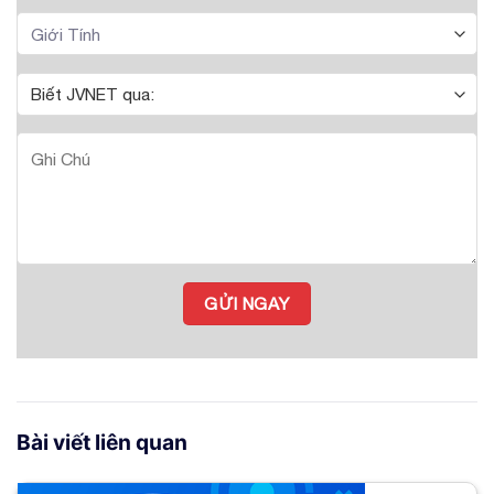
Bài viết liên quan