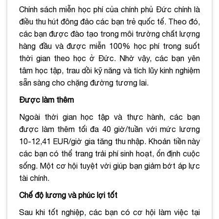
Chính sách miễn học phí của chính phủ Đức chính là
điều thu hút đông đảo các bạn trẻ quốc tế. Theo đó,
các bạn được đào tạo trong môi trường chất lượng
hàng đầu và được miễn 100% học phí trong suốt
thời gian theo học ở Đức. Nhờ vậy, các bạn yên
tâm học tập, trau dồi kỹ năng và tích lũy kinh nghiệm
sẵn sàng cho chặng đường tương lai.
Được làm thêm
Ngoài thời gian học tập và thực hành, các bạn
được làm thêm tối đa 40 giờ/tuần với mức lương
10-12,41 EUR/giờ gia tăng thu nhập. Khoản tiền này
các bạn có thể trang trải phí sinh hoạt, ổn định cuộc
sống. Một cơ hội tuyệt vời giúp bạn giảm bớt áp lực
tài chính.
Chế độ lương và phúc lợi tốt
Sau khi tốt nghiệp, các bạn có cơ hội làm việc tại