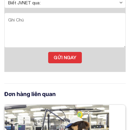
Đơn hàng liên quan