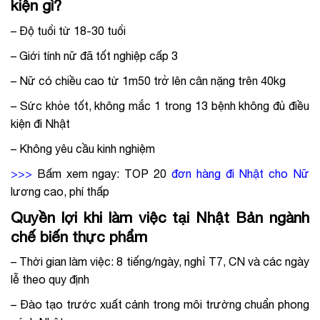
kiện gì?
– Độ tuổi từ 18-30 tuổi
– Giới tính nữ đã tốt nghiệp cấp 3
– Nữ có chiều cao từ 1m50 trở lên cân nặng trên 40kg
– Sức khỏe tốt, không mắc 1 trong 13 bệnh không đủ điều
kiện đi Nhật
– Không yêu cầu kinh nghiệm
>>>
Bấm xem ngay:
TOP 20
đơn hàng đi Nhật cho Nữ
lương cao, phí thấp
Quyền lợi khi làm việc tại Nhật Bản ngành
chế biến thực phẩm
– Thời gian làm việc: 8 tiếng/ngày, nghỉ T7, CN và các ngày
lễ theo quy định
– Đào tạo trước xuất cảnh trong môi trường chuẩn phong