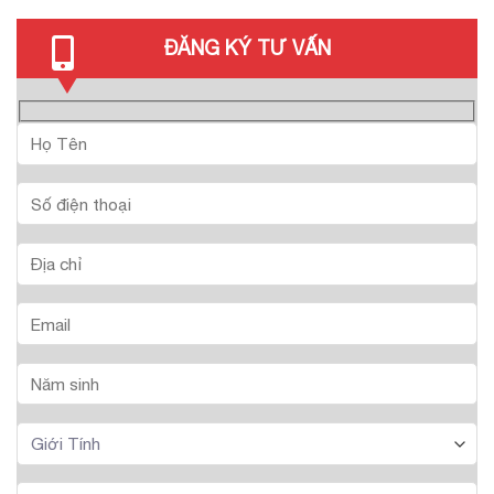
ĐĂNG KÝ TƯ VẤN