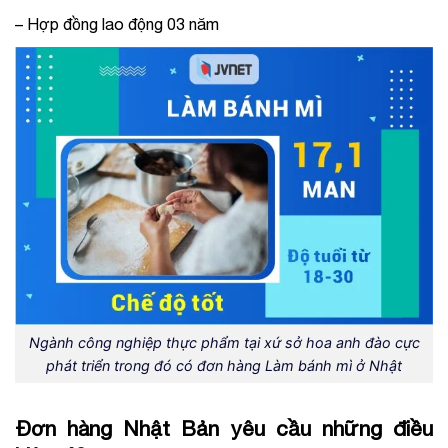
– Hợp đồng lao động 03 năm
Ngành công nghiệp thực phẩm tại xứ sở hoa anh đào cực
phát triển trong đó có đơn hàng Làm bánh mì ở Nhật
Đơn hàng Nhật Bản yêu cầu những điều