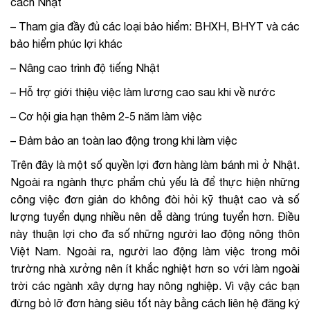
cách Nhật
– Tham gia đầy đủ các loại bảo hiểm: BHXH, BHYT và các
bảo hiểm phúc lợi khác
– Nâng cao trình độ tiếng Nhật
– Hỗ trợ giới thiệu việc làm lương cao sau khi về nước
– Cơ hội gia hạn thêm 2-5 năm làm việc
– Đảm bảo an toàn lao động trong khi làm việc
Trên đây là một số quyền lợi đơn hàng làm bánh mì ở Nhật.
Ngoài ra
ngành thực phẩm chủ yếu là để thực hiện những
công việc đơn giản do không đòi hỏi kỹ thuật cao và số
lượng tuyển dụng nhiều nên dễ dàng trúng tuyển hơn. Điều
này thuận lợi cho đa số những người lao động nông thôn
Việt Nam. Ngoài ra, người lao động làm việc trong môi
trường nhà xưởng nên ít khắc nghiệt hơn so với làm ngoài
trời các ngành xây dựng hay nông nghiệp. Vì vậy các bạn
đừng bỏ lỡ đơn hàng siêu tốt này bằng cách liên hệ đăng ký