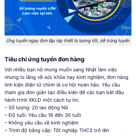
Ứng tuyển ngay đơn lắp ráp thiết bị lương tốt, dễ trúng tuyển
Tiêu chí ứng tuyển đơn hàng
Với nhiều bạn nữ mong muốn sang Nhật làm việc
nhưng lo lắng về sức khỏe hay kinh nghiệm, đơn hàng
linh kiện điện tử chính là cơ hội hoàn hảo. Yêu cầu
tham gia đơn giản tạo điều kiện để các bạn bắt đầu
hành trình XKLĐ một cách tự tin.
– Số lượng: 20 lao động Nữ
– Độ tuổi: Yêu cầu 18 đến 30 tuổi
– Không yêu cầu về kinh nghiệm
– Trình độ bằng cấp: Tốt nghiệp THCS trở lên