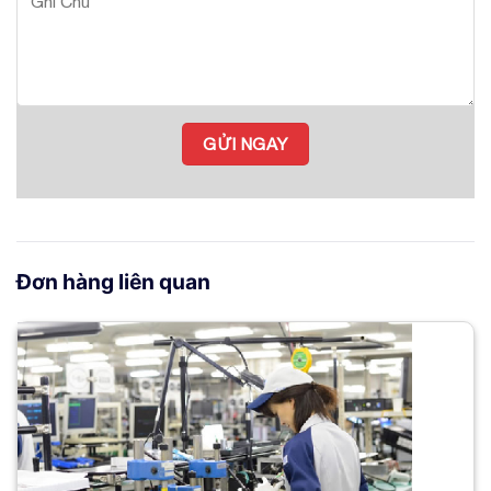
Đơn hàng liên quan