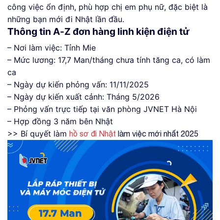
công việc ổn định, phù hợp chị em phụ nữ, đặc biệt là
những bạn mới đi Nhật lần đầu.
Thông tin A-Z đơn hàng linh kiện điện tử
– Nơi làm việc: Tỉnh Mie
– Mức lương: 17,7 Man/tháng chưa tính tăng ca, có làm
ca
– Ngày dự kiến phỏng vấn: 11/11/2025
– Ngày dự kiến xuất cảnh: Tháng 5/2026
– Phỏng vấn trực tiếp tại văn phòng JVNET Hà Nội
– Hợp đồng 3 năm bên Nhật
>> Bí quyết làm
hồ sơ đi Nhật
làm việc mới nhất 2025