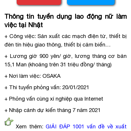
Thông tin tuyển dụng lao động nữ làm
việc tại Nhật
+ Công việc: Sản xuất các mạch điện tử, thiết bị
đèn tín hiệu giao thông, thiết bị cảm biến…
+ Lương giờ 900 yên/ giờ, lương tháng cơ bản
15,1 Man (khoảng trên 31 triệu đồng/ tháng)
+ Nơi làm việc: OSAKA
+ Thi tuyển phỏng vấn: 20/01/2021
+ Phỏng vấn cùng xí nghiệp qua Internet
+ Nhập cảnh dự kiến tháng 7 năm 2021
Xem thêm:
GIẢI ĐÁP 1001 vấn đề về xuất