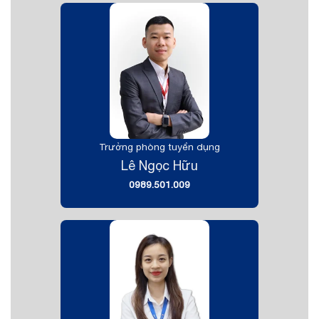
Trưởng phòng tuyển dụng
Lê Ngọc Hữu
0989.501.009