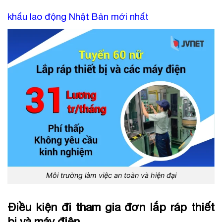
khẩu lao động Nhật Bản mới nhất
Môi trường làm việc an toàn và hiện đại
Điều kiện đi tham gia
đơn lắp ráp thiết
bị và máy điện