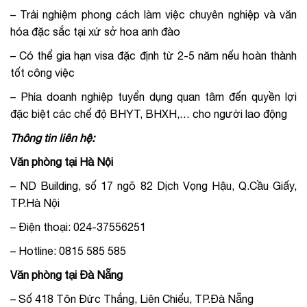
– Trải nghiệm phong cách làm việc chuyên nghiệp và văn
hóa đặc sắc tại xứ sở hoa anh đào
– Có thể gia hạn visa đặc định từ 2-5 năm nếu hoàn thành
tốt công việc
– Phía doanh nghiệp tuyển dụng quan tâm đến quyền lợi
đặc biệt các chế độ BHYT, BHXH,… cho người lao động
Thông tin liên hệ:
Văn phòng tại Hà Nội
– ND Building, số 17 ngõ 82 Dịch Vọng Hậu, Q.Cầu Giấy,
TP.Hà Nội
– Điện thoại: 024-37556251
– Hotline: 0815 585 585
Văn phòng tại Đà Nẵng
– Số 418 Tôn Đức Thắng, Liên Chiểu, TP.Đà Nẵng