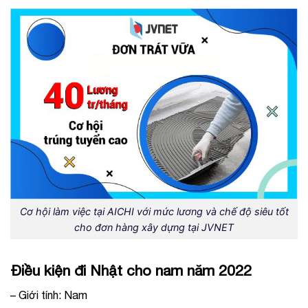
Cơ hội làm việc tại AICHI với mức lương và chế độ siêu tốt
cho đơn hàng xây dựng tại JVNET
Điều kiện đi Nhật cho nam năm 2022
– Giới tính: Nam