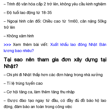
– Trình độ văn hóa cấp 2 trở lên, không yêu cầu kinh nghiệm
– Độ tuổi lao động từ 18-35
– Ngoại hình cân đối: Chiều cao từ 1m60, cân nặng 50kg
trở lên
– Không xăm hình
>>>
Xem thêm bài viết:
Xuất khẩu lao đông Nhật Bản
lương bao nhiêu
?
Tại sao nên tham gia đơn xây dựng tại
Nhật?
– Chi phí đi Nhật thấp hơn các đơn hàng trong nhà xưởng
– Tỉ lệ trúng tuyển cao
– Cơ hội tăng ca, làm thêm tăng thu nhập
– Được đào tạo ngay từ đầu, có đầy đủ đồ bảo hộ lao
động, đảm bảo an toàn trong công việc