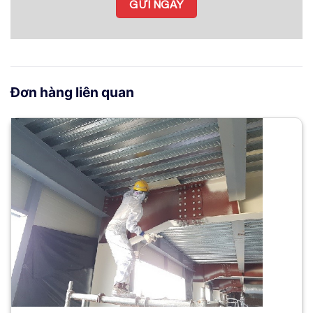
Đơn hàng liên quan