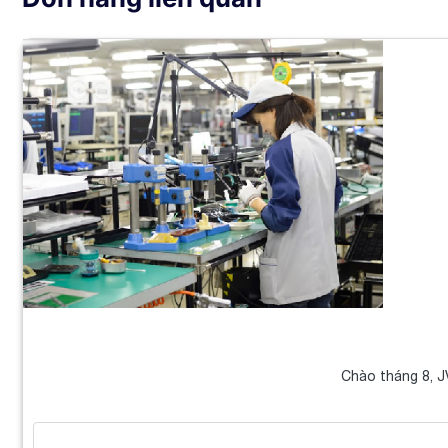
Chào tháng 8, J