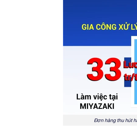
Đơn hàng thu hút h