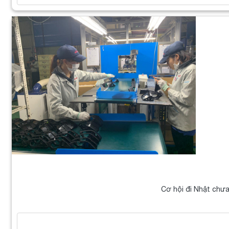
Cơ hội đi Nhật chưa