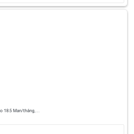
cao 18.5 Man/tháng,…