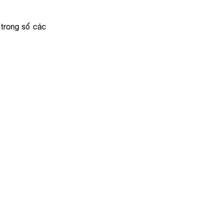
 trong số các