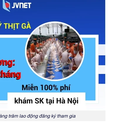
àng trăm lao động đăng ký tham gia