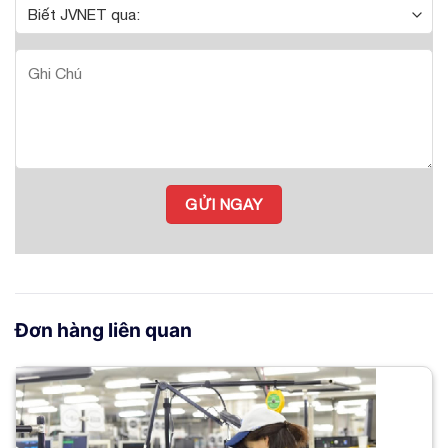
Đơn hàng liên quan