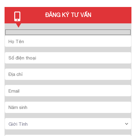
ĐĂNG KÝ TƯ VẤN