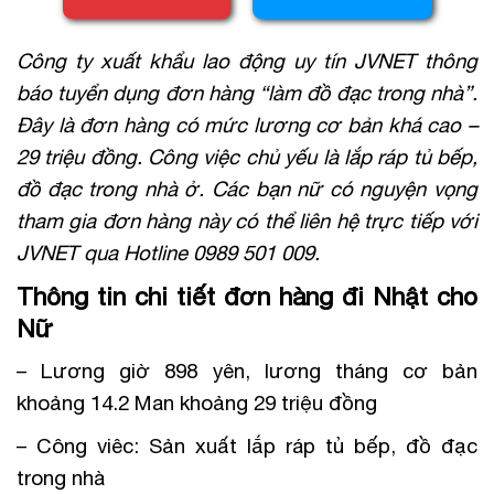
Công ty xuất khẩu lao động uy tín JVNET thông
báo tuyển dụng đơn hàng “làm đồ đạc trong nhà”.
Đây là đơn hàng có mức lương cơ bản khá cao –
29 triệu đồng. Công việc chủ yếu là lắp ráp tủ bếp,
đồ đạc trong nhà ở. Các bạn nữ có nguyện vọng
tham gia đơn hàng này có thể liên hệ trực tiếp với
JVNET qua Hotline 0989 501 009.
Thông tin chi tiết đơn hàng đi Nhật cho
Nữ
– Lương giờ 898 yên, lương tháng cơ bản
khoảng 14.2 Man khoảng 29 triệu đồng
– Công viêc: Sản xuất lắp ráp tủ bếp, đồ đạc
trong nhà