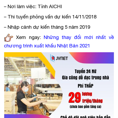
– Nơi làm việc: Tỉnh AICHI
– Thi tuyển phỏng vấn dự kiến 14/11/2018
– Nhập cảnh dự kiến tháng 5 năm 2019
Xem ngay:
Những thay đổi mới nhất về
chương trình xuất khẩu Nhật Bản
2021