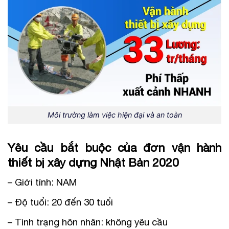
Môi trường làm việc hiện đại và an toàn
Yêu cầu bắt buộc của đơn vận hành
thiết bị xây dựng Nhật Bản 2020
– Giới tính: NAM
– Độ tuổi: 20 đến 30 tuổi
– Tình trạng hôn nhân: không yêu cầu