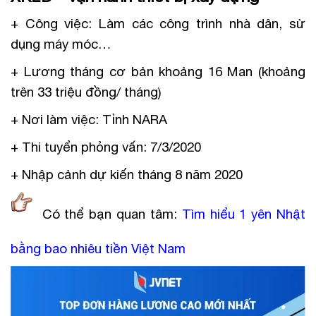
+ Công việc: Làm các công trình nhà dân, sử
dụng máy móc…
+ Lương tháng cơ bản khoảng 16 Man (khoảng
trên 33 triệu đồng/ tháng)
+ Nơi làm việc: Tỉnh NARA
+ Thi tuyển phỏng vấn: 7/3/2020
+ Nhập cảnh dự kiến tháng 8 năm 2020
Có thể bạn quan tâm:
Tìm hiểu 1 yên Nhật
bằng bao nhiêu tiền Việt Nam