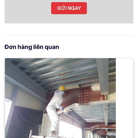
Đơn hàng liên quan