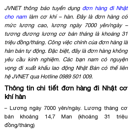
JVNET thông báo tuyển dụng
đơn hàng đi Nhật
cho nam
làm cơ khí – hàn. Đây là đơn hàng có
mức lương cao, lương ngày 7000 yên/ngày –
tương đương lương cơ bản tháng là khoảng 31
triệu đồng/tháng. Công việc chính của đơn hàng là
hàn bán tự động. Đặc biệt, đây là đơn hàng không
yêu cầu kinh nghiệm. Các bạn nam có nguyện
vọng đi xuất khẩu lao động Nhật Bản có thể liên
hệ JVNET qua Hotline 0989 501 009.
Thông tin chi tiết đơn hàng đi Nhật cơ
khí hàn
– Lương ngày 7000 yên/ngày. Lương tháng cơ
bản khoảng 14,7 Man (khoảng 31 triệu
đồng/tháng)