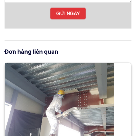
Đơn hàng liên quan