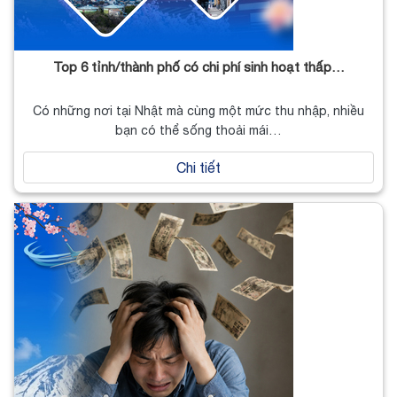
Top 6 tỉnh/thành phố có chi phí sinh hoạt thấp…
Có những nơi tại Nhật mà cùng một mức thu nhập, nhiều
bạn có thể sống thoải mái…
Chi tiết