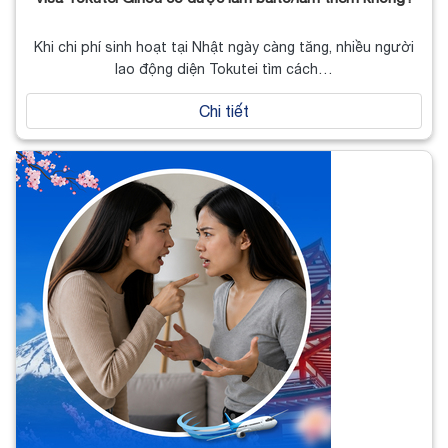
Khi chi phí sinh hoạt tại Nhật ngày càng tăng, nhiều người
lao động diện Tokutei tìm cách…
Chi tiết