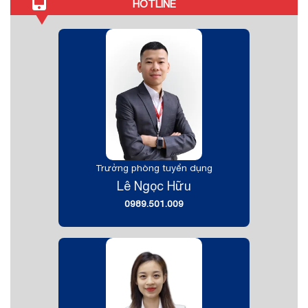
HOTLINE
Trưởng phòng tuyển dụng
Lê Ngọc Hữu
0989.501.009