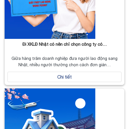
Đi XKLĐ Nhật có nên chỉ chọn công ty có…
Giữa hàng trăm doanh nghiệp đưa người lao động sang
Nhật, nhiều người thường chọn cách đơn giản…
Chi tiết