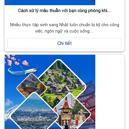
Cách xử lý mâu thuẫn với bạn cùng phòng khi…
Nhiều thực tập sinh sang Nhật luôn chuẩn bị kỹ cho công
việc, ngôn ngữ và cuộc sống…
Chi tiết