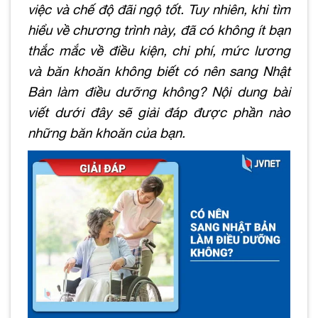
việc và chế độ đãi ngộ tốt. Tuy nhiên, khi tìm
hiểu về chương trình này, đã có không ít bạn
thắc mắc về điều kiện, chi phí, mức lương
và băn khoăn không biết có nên sang Nhật
Bản làm điều dưỡng không? Nội dung bài
viết dưới đây sẽ giải đáp được phần nào
những băn khoăn của bạn.