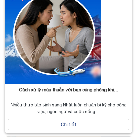
Cách xử lý mâu thuẫn với bạn cùng phòng khi…
Nhiều thực tập sinh sang Nhật luôn chuẩn bị kỹ cho công
việc, ngôn ngữ và cuộc sống…
Chi tiết