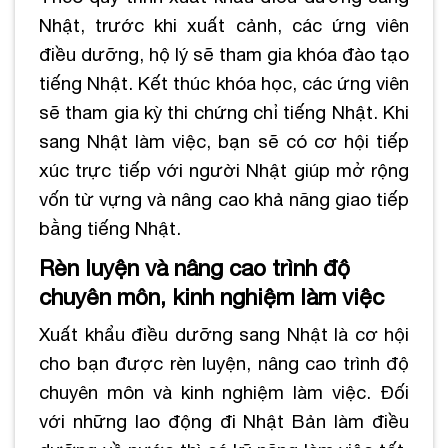
Nhật, trước khi xuất cảnh, các ứng viên
điều dưỡng, hộ lý sẽ tham gia khóa đào tạo
tiếng Nhật. Kết thúc khóa học, các ứng viên
sẽ tham gia kỳ thi chứng chỉ tiếng Nhật. Khi
sang Nhật làm việc, bạn sẽ có cơ hội tiếp
xúc trực tiếp với người Nhật giúp mở rộng
vốn từ vựng và nâng cao khả năng giao tiếp
bằng tiếng Nhật.
Rèn luyện và nâng cao trình độ
chuyên môn, kinh nghiệm làm việc
Xuất khẩu điều dưỡng sang Nhật là cơ hội
cho bạn được rèn luyện, nâng cao trình độ
chuyên môn và kinh nghiệm làm việc. Đối
với những lao động đi Nhật Bản làm điều