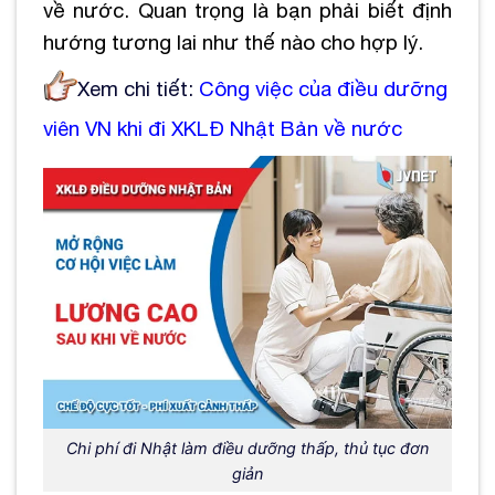
về nước. Quan trọng là bạn phải biết định
hướng tương lai như thế nào cho hợp lý.
Xem chi tiết:
Công việc của điều dưỡng
viên VN khi đi XKLĐ Nhật Bản về nước
Chi phí đi Nhật làm điều dưỡng thấp, thủ tục đơn
giản