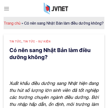
Skip
to
content
Trang chủ
»
Có nên sang Nhật Bản làm điều dưỡng không?
TIN TỨC
,
TIN TỨC - SỰ KIỆN
Có nên sang Nhật Bản làm điều
dưỡng không?
Xuất khẩu điều dưỡng sang Nhật hiện đang
thu hút số lượng lớn sinh viên đã tốt nghiệp
các trường chuyên ngành điều dưỡng. Bởi
thu nhập hấp dẫn, ổn định, môi trường làm