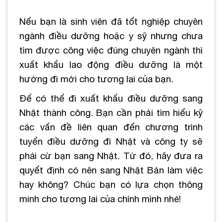
Nếu bạn là sinh viên đã tốt nghiệp chuyên
ngành điều dưỡng hoặc y sỹ nhưng chưa
tìm được công việc đúng chuyên ngành thì
xuất khẩu lao động điều dưỡng là một
hướng đi mới cho tương lai của bạn.
Để có thể đi xuất khẩu điều dưỡng sang
Nhật thành công. Bạn cần phải tìm hiểu kỹ
các vấn đề liên quan đến chương trình
tuyển điều dưỡng đi Nhật và công ty sẽ
phái cử bạn sang Nhật. Từ đó, hãy đưa ra
quyết định có nên sang Nhật Bản làm việc
hay không? Chúc bạn có lựa chọn thông
minh cho tương lai của chính mình nhé!