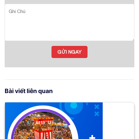
Bài viết liên quan