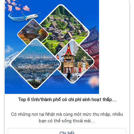
Top 6 tỉnh/thành phố có chi phí sinh hoạt thấp…
Có những nơi tại Nhật mà cùng một mức thu nhập, nhiều
bạn có thể sống thoải mái…
Chi tiết