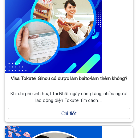
Visa Tokutei Ginou có được làm baito/làm thêm không?
Khi chi phí sinh hoạt tại Nhật ngày càng tăng, nhiều người
lao động diện Tokutei tìm cách…
Chi tiết