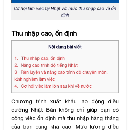
Cơ hội làm việc tại Nhật với mức thu nhập cao và ổn
định
Thu nhập cao, ổn định
Nội dung bài viết
1
Thu nhập cao, ổn định
2
Nâng cao trình độ tiếng Nhật
3
Rèn luyện và nâng cao trình độ chuyên môn,
kinh nghiệm làm việc
4
Cơ hội việc làm lớn sau khi về nước
Chương trình xuất khẩu lao động điều
dưỡng Nhật Bản không chỉ giúp bạn có
công việc ổn định mà thu nhập hàng tháng
của bạn cũng khá cao. Mức lương điều