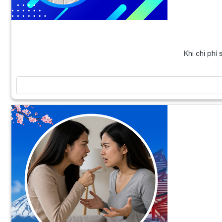
Khi chi phí