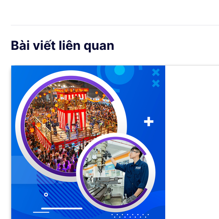
Bài viết liên quan