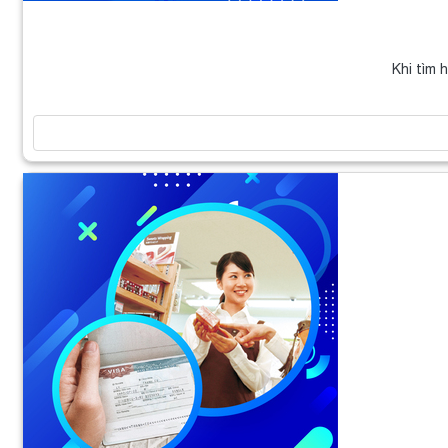
Khi tìm 