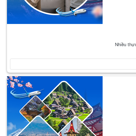
Nhiều thự