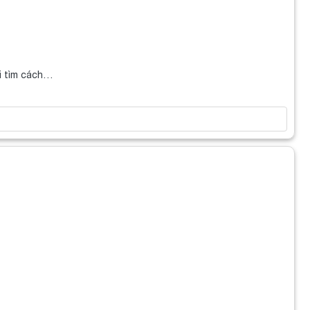
ei tìm cách…