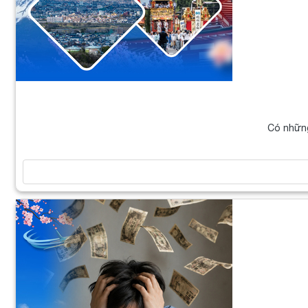
Có những