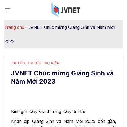
Skip
to
content
Trang chủ
»
JVNET Chúc mừng Giáng Sinh và Năm Mới
2023
TIN TỨC
,
TIN TỨC - SỰ KIỆN
JVNET Chúc mừng Giáng Sinh và
Năm Mới 2023
Kính gửi: Quý khách hàng, Quý đối tác
Nhân dịp Giáng Sinh và Năm Mới 2023 đến gần,