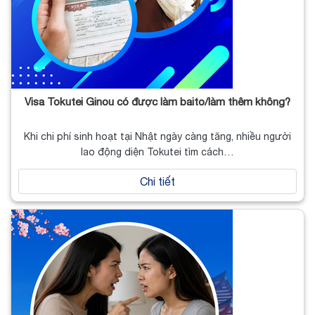
Visa Tokutei Ginou có được làm baito/làm thêm không?
Khi chi phí sinh hoạt tại Nhật ngày càng tăng, nhiều người
lao động diện Tokutei tìm cách…
Chi tiết