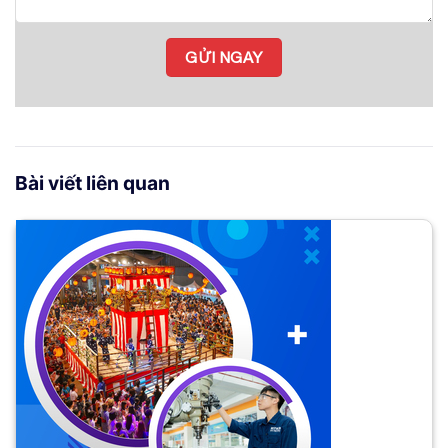
Bài viết liên quan