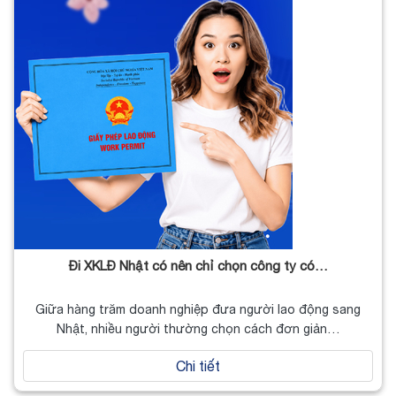
Đi XKLĐ Nhật có nên chỉ chọn công ty có…
Giữa hàng trăm doanh nghiệp đưa người lao động sang
Nhật, nhiều người thường chọn cách đơn giản…
Chi tiết