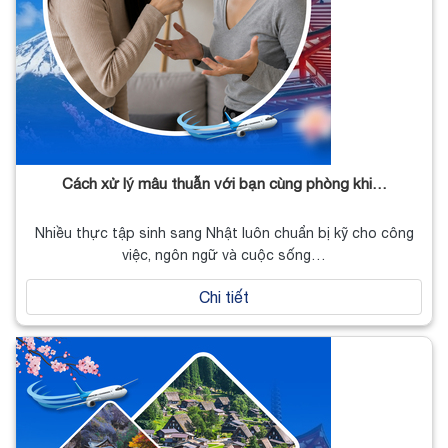
Cách xử lý mâu thuẫn với bạn cùng phòng khi…
Nhiều thực tập sinh sang Nhật luôn chuẩn bị kỹ cho công
việc, ngôn ngữ và cuộc sống…
Chi tiết