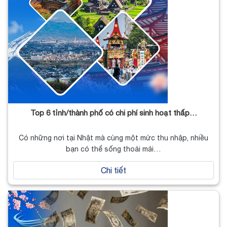
Top 6 tỉnh/thành phố có chi phí sinh hoạt thấp…
Có những nơi tại Nhật mà cùng một mức thu nhập, nhiều
bạn có thể sống thoải mái…
Chi tiết