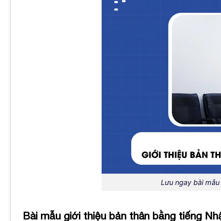
Lưu ngay bài mẫu 
Bài mẫu giới thiệu bản thân bằng tiếng Nh