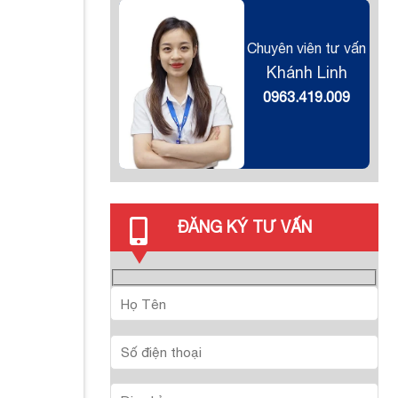
Chuyên viên tư vấn
Khánh Linh
0963.419.009
ĐĂNG KÝ TƯ VẤN