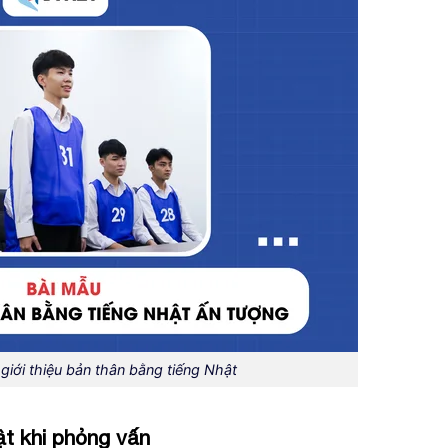
giới thiệu bản thân bằng tiếng Nhật
ật khi phỏng vấn