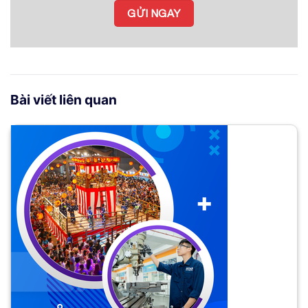
Bài viết liên quan