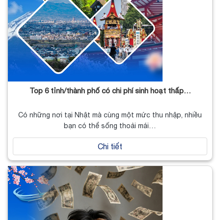
Top 6 tỉnh/thành phố có chi phí sinh hoạt thấp…
Có những nơi tại Nhật mà cùng một mức thu nhập, nhiều
bạn có thể sống thoải mái…
Chi tiết