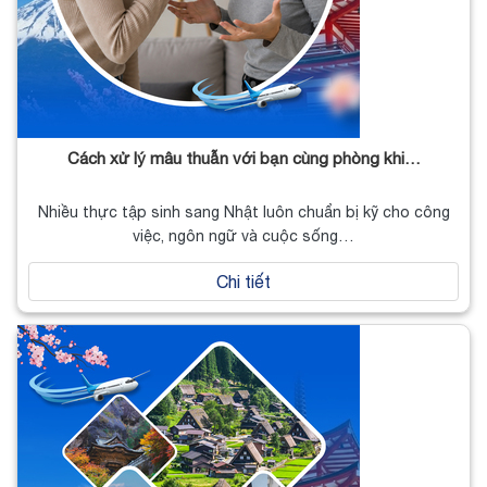
Cách xử lý mâu thuẫn với bạn cùng phòng khi…
Nhiều thực tập sinh sang Nhật luôn chuẩn bị kỹ cho công
việc, ngôn ngữ và cuộc sống…
Chi tiết