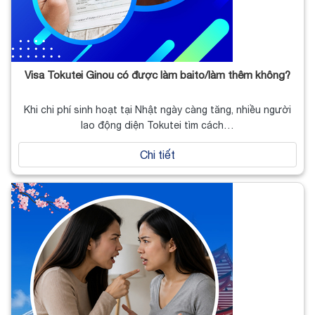
Visa Tokutei Ginou có được làm baito/làm thêm không?
Khi chi phí sinh hoạt tại Nhật ngày càng tăng, nhiều người
lao động diện Tokutei tìm cách…
Chi tiết