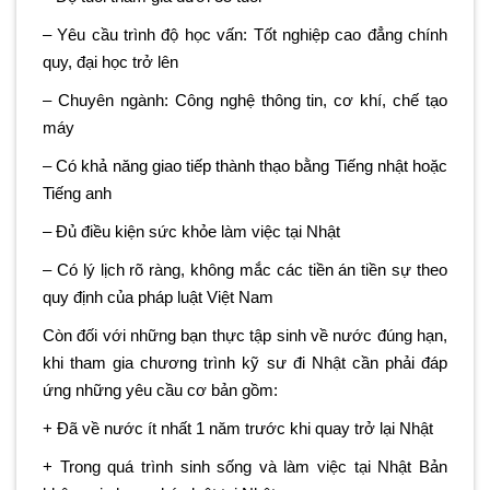
– Yêu cầu trình độ học vấn: Tốt nghiệp cao đẳng chính
quy, đại học trở lên
– Chuyên ngành: Công nghệ thông tin, cơ khí, chế tạo
máy
– Có khả năng giao tiếp thành thạo bằng Tiếng nhật hoặc
Tiếng anh
– Đủ điều kiện sức khỏe làm việc tại Nhật
– Có lý lịch rõ ràng, không mắc các tiền án tiền sự theo
quy định của pháp luật Việt Nam
Còn đối với những bạn thực tập sinh về nước đúng hạn,
khi tham gia chương trình kỹ sư đi Nhật cần phải đáp
ứng những yêu cầu cơ bản gồm:
+ Đã về nước ít nhất 1 năm trước khi quay trở lại Nhật
+ Trong quá trình sinh sống và làm việc tại Nhật Bản