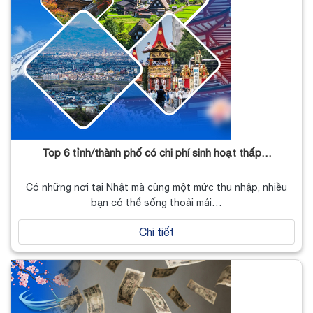
Top 6 tỉnh/thành phố có chi phí sinh hoạt thấp…
Có những nơi tại Nhật mà cùng một mức thu nhập, nhiều
bạn có thể sống thoải mái…
Chi tiết