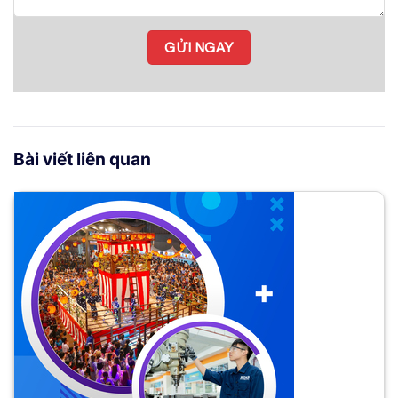
Bài viết liên quan