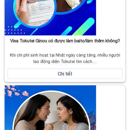
Visa Tokutei Ginou có được làm baito/làm thêm không?
Khi chi phí sinh hoạt tại Nhật ngày càng tăng, nhiều người
lao động diện Tokutei tìm cách…
Chi tiết