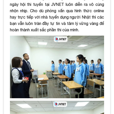
ngày hội thi tuyển tại JVNET luôn diễn ra vô cùng
nhộn nhịp. Cho dù phỏng vấn qua hình thức online
hay trực tiếp với nhà tuyển dụng người Nhật thì các
bạn vẫn luôn
tràn đầy tự tin và tâm lý vững vàng để
hoàn thành xuất sắc phần thi của mình.