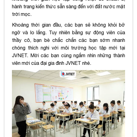
hành trang kiến thức sẵn sàng đến với đất nước mặt
trời mọc.
Khoảng thời gian đầu, các bạn sẽ không khỏi bỡ
ngỡ và lo lắng. Tuy nhiên bằng sự động viên của
thầy cô, bạn bè chắc chắn các bạn sớm nhanh
chóng thích nghi với môi trường học tập mới tại
JVNET. Mời các bạn cùng ngắm nhìn những thành
viên mới của đại gia đình JVNET
nhé.