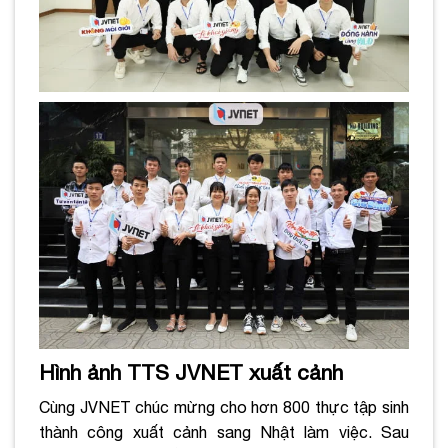
Hình ảnh TTS JVNET xuất cảnh
Cùng JVNET chúc mừng cho hơn 800 thực tập sinh
thành công xuất cảnh sang Nhật làm việc. Sau