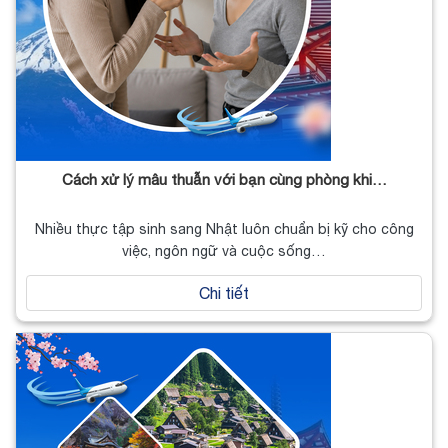
Cách xử lý mâu thuẫn với bạn cùng phòng khi…
Nhiều thực tập sinh sang Nhật luôn chuẩn bị kỹ cho công
việc, ngôn ngữ và cuộc sống…
Chi tiết