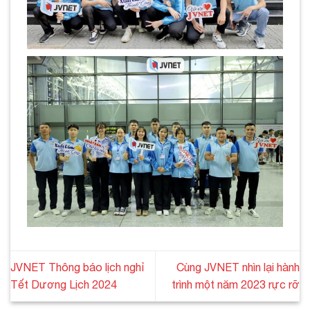
JVNET Thông báo lịch nghỉ
Cùng JVNET nhìn lại hành
Tết Dương Lịch 2024
trình một năm 2023 rực rỡ