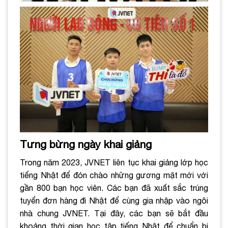
Tưng bừng ngày khai giảng
Trong năm 2023, JVNET liên tục khai giảng lớp học
tiếng Nhật để đón chào những gương mặt mới với
gần 800 bạn học viên. Các bạn đã xuất sắc trúng
tuyển đơn hàng đi Nhật để cùng
gia nhập vào ngôi
nhà chung JVNET. Tại đây, các bạn sẽ bắt đầu
khoảng thời gian học tập tiếng Nhật để chuẩn bị