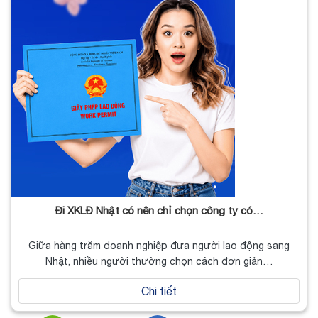
Đi XKLĐ Nhật có nên chỉ chọn công ty có…
Giữa hàng trăm doanh nghiệp đưa người lao động sang
Nhật, nhiều người thường chọn cách đơn giản…
Chi tiết