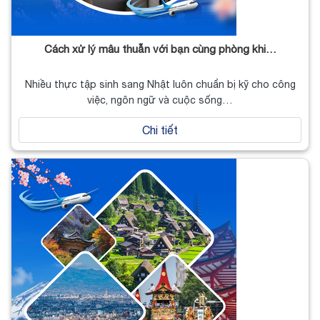
Cách xử lý mâu thuẫn với bạn cùng phòng khi…
Nhiều thực tập sinh sang Nhật luôn chuẩn bị kỹ cho công
việc, ngôn ngữ và cuộc sống…
Chi tiết