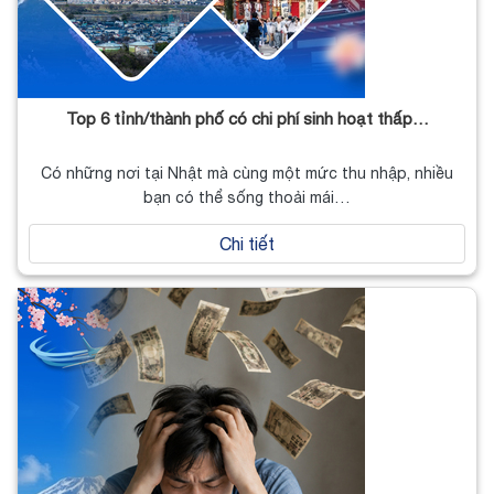
Top 6 tỉnh/thành phố có chi phí sinh hoạt thấp…
Có những nơi tại Nhật mà cùng một mức thu nhập, nhiều
bạn có thể sống thoải mái…
Chi tiết