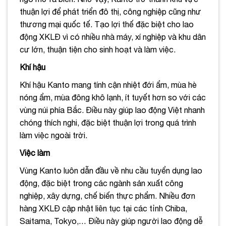
thuận lợi để phát triển đô thị, công nghiệp cũng như
thương mại quốc tế. Tạo lợi thế đặc biệt cho lao
động XKLĐ vì có nhiều nhà máy, xí nghiệp và khu dân
cư lớn, thuận tiện cho sinh hoạt và làm việc.
Khí hậu
Khí hậu Kanto mang tính cận nhiệt đới ẩm, mùa hè
nóng ẩm, mùa đông khô lạnh, ít tuyết hơn so với các
vùng núi phía Bắc. Điều này giúp lao động Việt nhanh
chóng thích nghi, đặc biệt thuận lợi trong quá trình
làm việc ngoài trời.
Việc làm
Vùng Kanto luôn dẫn đầu về nhu cầu tuyển dụng lao
động, đặc biệt trong các ngành sản xuất công
nghiệp, xây dựng, chế biến thực phẩm. Nhiều đơn
hàng XKLĐ cập nhật liên tục tại các tỉnh Chiba,
Saitama, Tokyo,… Điều này giúp người lao động dễ