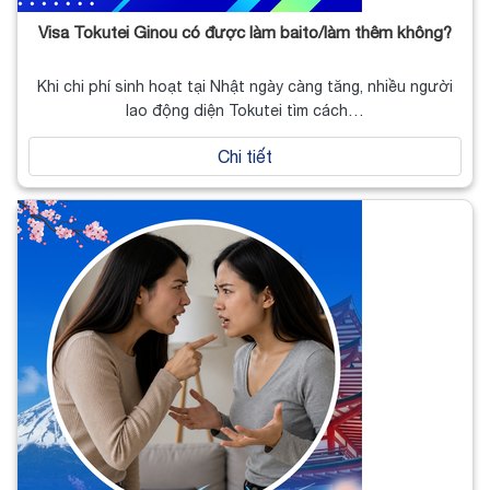
Visa Tokutei Ginou có được làm baito/làm thêm không?
Khi chi phí sinh hoạt tại Nhật ngày càng tăng, nhiều người
lao động diện Tokutei tìm cách…
Chi tiết