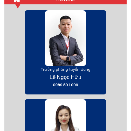
Trưởng phòng tuyển dụng
Lê Ngọc Hữu
0989.501.009