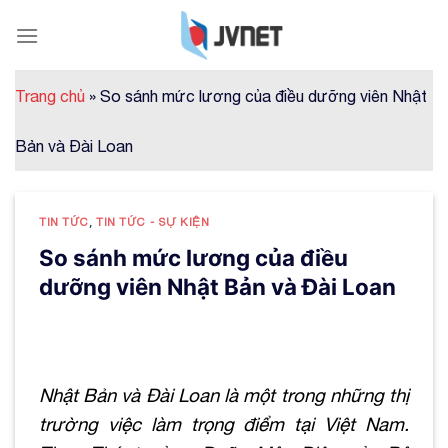
Skip
to
content
Trang chủ
»
So sánh mức lương của điều dưỡng viên Nhật
Bản và Đài Loan
TIN TỨC
,
TIN TỨC - SỰ KIỆN
So sánh mức lương của điều
dưỡng viên Nhật Bản và Đài Loan
Nhật Bản và Đài Loan là một trong những thị
trường việc làm trọng điểm tại Việt Nam.