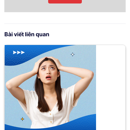
Bài viết liên quan