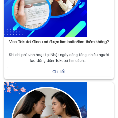
Visa Tokutei Ginou có được làm baito/làm thêm không?
Khi chi phí sinh hoạt tại Nhật ngày càng tăng, nhiều người
lao động diện Tokutei tìm cách…
Chi tiết