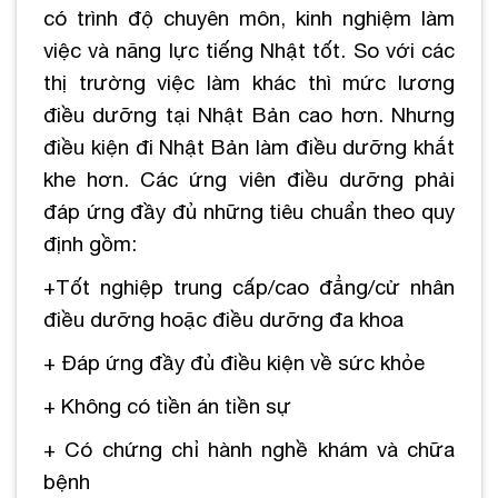
có trình độ chuyên môn, kinh nghiệm làm
việc và năng lực tiếng Nhật tốt. So với các
thị trường việc làm khác thì mức lương
điều dưỡng tại Nhật Bản cao hơn. Nhưng
điều kiện đi Nhật Bản làm điều dưỡng khắt
khe hơn. Các ứng viên điều dưỡng phải
đáp ứng đầy đủ những tiêu chuẩn theo quy
định gồm:
+Tốt nghiệp trung cấp/cao đẳng/cử nhân
điều dưỡng hoặc điều dưỡng đa khoa
+ Đáp ứng đầy đủ điều kiện về sức khỏe
+ Không có tiền án tiền sự
+ Có chứng chỉ hành nghề khám và chữa
bệnh