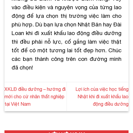
vào điều kiện và nguyện vọng của từng lao
động để lựa chọn thị trường việc làm cho
phù hợp. Dù bạn lựa chọn Nhật Bản hay Đài
Loan khi đi xuất khẩu lao động điều dưỡng
thì đều phải nỗ lực, cố gắng làm việc thật
tốt để có một tương lai tốt đẹp hơn. Chúc
các bạn thành công trên con đường mình
đã chọn!
XKLĐ điều dưỡng – hướng đi
Lợi ích của việc học tiếng
mới cho cử nhân thất nghiệp
Nhật khi đi xuất khẩu lao
tại Việt Nam
động điều dưỡng