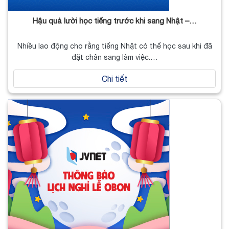
Hậu quả lười học tiếng trước khi sang Nhật –…
Nhiều lao động cho rằng tiếng Nhật có thể học sau khi đã
đặt chân sang làm việc.…
Chi tiết