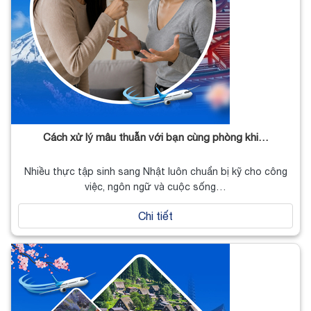
Cách xử lý mâu thuẫn với bạn cùng phòng khi…
Nhiều thực tập sinh sang Nhật luôn chuẩn bị kỹ cho công
việc, ngôn ngữ và cuộc sống…
Chi tiết