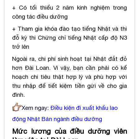
+ Có tối thiểu 2 năm kinh nghiệm trong
công tác điều dưỡng
+ Tham gia khóa đào tạo tiếng Nhật và thi
đỗ kỳ thi Chứng chỉ tiếng Nhật cấp độ N3
trở lên
Ngoài ra, chi phí sinh hoạt tại Nhật đắt đỏ
hơn Đài Loan. Vì vậy, bạn cần phải có kế
hoạch chi tiêu thật hợp lý và phù hợp với
thu nhập để tiết kiệm tiền gửi về cho gia
đình.
Xem ngay:
Điều kiện đi xuất khẩu lao
động Nhật Bản ngành điều dưỡng
Mức lương của điều dưỡng viên