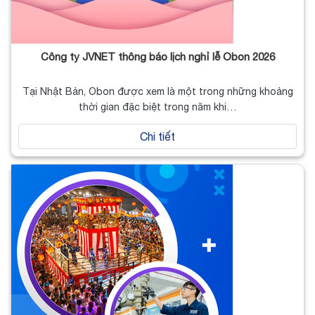
Công ty JVNET thông báo lịch nghỉ lễ Obon 2026
Tại Nhật Bản, Obon được xem là một trong những khoảng
thời gian đặc biệt trong năm khi…
Chi tiết