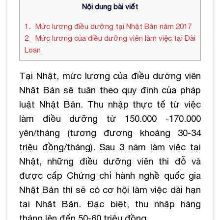
Nội dung bài viết
1
Mức lương điều dưỡng tại Nhật Bản năm 2017
2
Mức lương của điều dưỡng viên làm việc tại Đài
Loan
Tại Nhật, mức lương của điều dưỡng viên
Nhật Bản sẽ tuân theo quy định của pháp
luật Nhật Bản. Thu nhập thực tế từ việc
làm điều dưỡng từ 150.000 -170.000
yên/tháng (tương đương khoảng 30-34
triệu đồng/tháng). Sau 3 năm làm việc tại
Nhật, những điều dưỡng viên thi đỗ và
được cấp Chứng chỉ hành nghề quốc gia
Nhật Bản thì sẽ có cơ hội làm việc dài hạn
tại Nhật Bản. Đặc biệt, thu nhập hàng
tháng lên đến 50-60 triệu đồng.