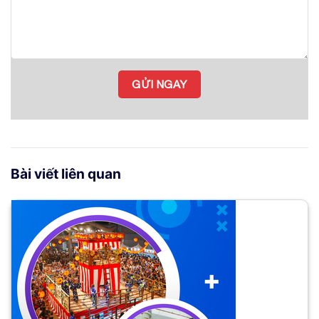
Bài viết liên quan