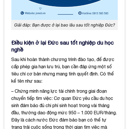
Giải đáp: Bạn được ở lại bao lâu sau tốt nghiệp Đức?
Điều kiện ở lại Đức sau tốt nghiệp du học
nghề
Sau khi hoàn thành chương trình đào tạo, để được
cấp phép gia hạn lưu trú, bạn cần đáp ứng một số
tiêu chí cơ bản nhưng mang tính quyết định. Có thể
kể tên như sau:
– Chứng minh năng lực tài chính trong giai đoạn
chuyển tiếp tìm việc: Cơ quan Đức yêu cầu du học
sinh đảm bảo đủ chi phí sinh hoạt trong vài tháng
đầu, thường dao động mức 950 – 1.000 EUR/tháng.
Đây là cách nước Đức đảm bảo bạn có thể tự
trang trải cuộc sống trong thời gian tìm việc mà