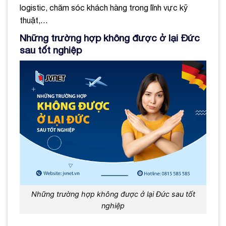
logistic, chăm sóc khách hàng trong lĩnh vực kỹ
thuật,…
Những trường hợp không được ở lại Đức
sau tốt nghiệp
Những trường hợp không được ở lại Đức sau tốt
nghiệp