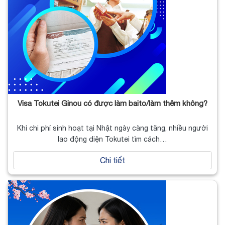
Visa Tokutei Ginou có được làm baito/làm thêm không?
Khi chi phí sinh hoạt tại Nhật ngày càng tăng, nhiều người
lao động diện Tokutei tìm cách…
Chi tiết