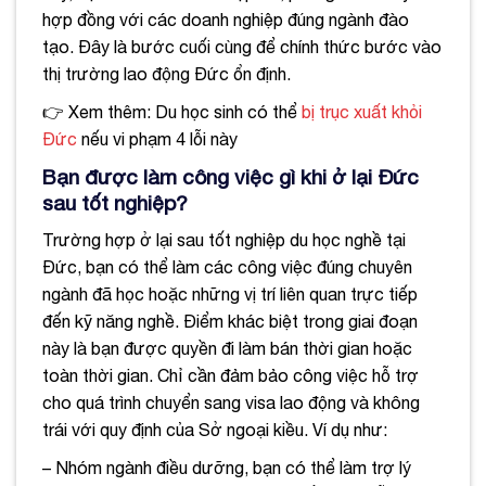
hợp đồng với các doanh nghiệp đúng ngành đào
tạo. Đây là bước cuối cùng để chính thức bước vào
thị trường lao động Đức ổn định.
👉 Xem thêm: Du học sinh có thể
bị trục xuất khỏi
Đức
nếu vi phạm 4 lỗi này
Bạn được làm công việc gì khi ở lại Đức
sau tốt nghiệp?
Trường hợp ở lại sau tốt nghiệp du học nghề tại
Đức, bạn có thể làm các công việc đúng chuyên
ngành đã học hoặc những vị trí liên quan trực tiếp
đến kỹ năng nghề. Điểm khác biệt trong giai đoạn
này là bạn được quyền đi làm bán thời gian hoặc
toàn thời gian. Chỉ cần đảm bảo công việc hỗ trợ
cho quá trình chuyển sang visa lao động và không
trái với quy định của Sở ngoại kiều. Ví dụ như:
– Nhóm ngành điều dưỡng, bạn có thể làm trợ lý