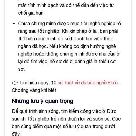
mất tính minh bạch và có thể dẫn đến việc từ
chối gia hạn.
Chưa chứng minh được mục tiêu nghề nghiệp rõ
ràng sau tốt nghiệp: Khi xin phép ở lại, bạn phải
thể hiện rằng mình có kế hoạch tìm việc theo
ngành đã học. Nếu không có định hướng nghề
nghiệp hoặc không chứng minh được nhu cầu ở
lại để tìm việc, hồ sơ dễ bị đánh giá là thiếu cơ
sở.
👉 Tìm hiểu ngay: 10
sự thật về du học nghề Đức
–
Choáng váng khi biết
Những lưu ý quan trọng
Để quá trình sinh sống, tìm kiếm công việc ở Đức
sau khi tốt nghiệp trở nên thuận lợi và suôn sẻ. Các
bạn cùng điểm qua một số lưu ý quan trọng dưới
đây.