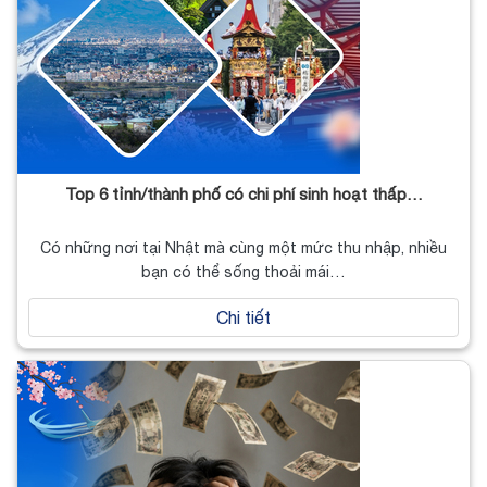
Top 6 tỉnh/thành phố có chi phí sinh hoạt thấp…
Có những nơi tại Nhật mà cùng một mức thu nhập, nhiều
bạn có thể sống thoải mái…
Chi tiết