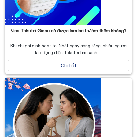
Visa Tokutei Ginou có được làm baito/làm thêm không?
Khi chi phí sinh hoạt tại Nhật ngày càng tăng, nhiều người
lao động diện Tokutei tìm cách…
Chi tiết