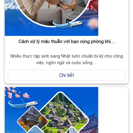
Cách xử lý mâu thuẫn với bạn cùng phòng khi…
Nhiều thực tập sinh sang Nhật luôn chuẩn bị kỹ cho công
việc, ngôn ngữ và cuộc sống…
Chi tiết