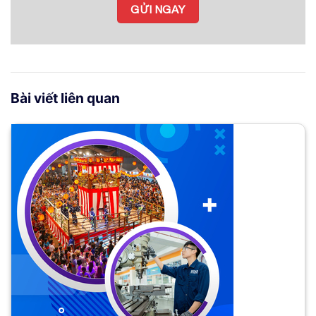
Bài viết liên quan