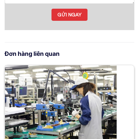
Đơn hàng liên quan