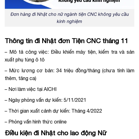
Đơn hàng đi Nhật cho nữ ngành tiện CNC không yêu cầu
kinh nghiệm
Thông tin đi Nhật đơn Tiện CNC tháng 11
– Mô tả công việc: Điều khiển máy tiện, kiểm tra và sản
xuất phụ tùng ô tô
– Mức lương cơ bản: 34 triệu đồng/tháng (chưa tính làm
thêm, tăng ca)
– Nơi làm việc tại AICHI
– Ngày phỏng vấn dự kiến: 5/11/2021
– Thời gian xuất cảnh dự kiến: Tháng 4/2022
– Phỏng vấn hình thức online
Điều kiện đi Nhật cho lao động Nữ