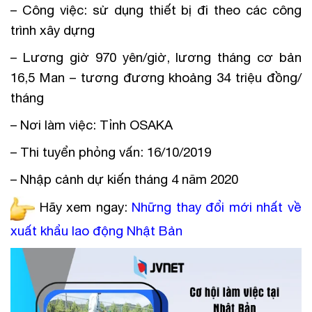
– Công việc: sử dụng thiết bị đi theo các công
trình xây dựng
– Lương giờ 970 yên/giờ, lương tháng cơ bản
16,5 Man – tương đương khoảng 34 triệu đồng/
tháng
– Nơi làm việc: Tỉnh OSAKA
– Thi tuyển phỏng vấn: 16/10/2019
– Nhập cảnh dự kiến tháng 4 năm 2020
Hãy xem ngay:
Những thay đổi mới nhất về
xuất khẩu lao động Nhật Bản