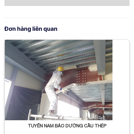
Đơn hàng liên quan
TUYỂN NAM BẢO DƯỠNG CẦU THÉP