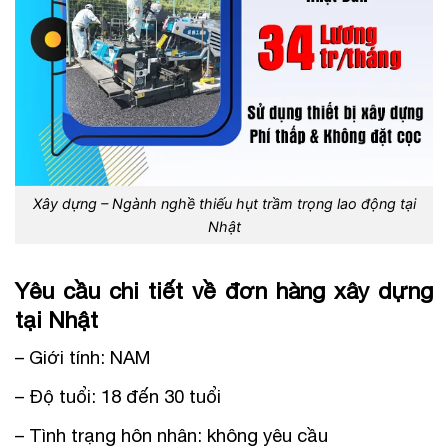
Xây dựng – Ngành nghề thiếu hụt trầm trọng lao động tại
Nhật
Yêu cầu chi tiết về đơn hàng xây dựng
tại Nhật
– Giới tính: NAM
– Độ tuổi: 18 đến 30 tuổi
– Tình trạng hôn nhân: không yêu cầu