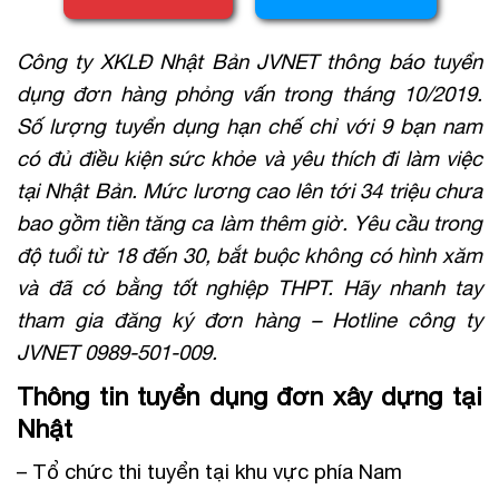
Công ty XKLĐ Nhật Bản JVNET thông báo tuyển
dụng đơn hàng phỏng vấn trong tháng 10/2019.
Số lượng tuyển dụng hạn chế chỉ với 9 bạn nam
có đủ điều kiện sức khỏe và yêu thích đi làm việc
tại Nhật Bản. Mức lương cao lên tới 34 triệu chưa
bao gồm tiền tăng ca làm thêm giờ. Yêu cầu trong
độ tuổi từ 18 đến 30, bắt buộc không có hình xăm
và đã có bằng tốt nghiệp THPT. Hãy nhanh tay
tham gia đăng ký đơn hàng – Hotline công ty
JVNET 0989-501-009.
Thông tin tuyển dụng đơn xây dựng tại
Nhật
– Tổ chức thi tuyển tại khu vực phía Nam