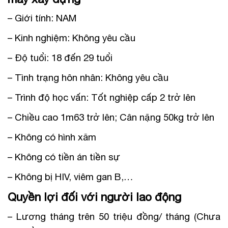
– Giới tính: NAM
– Kinh nghiệm: Không yêu cầu
– Độ tuổi: 18 đến 29 tuổi
– Tình trạng hôn nhân: Không yêu cầu
– Trình độ học vấn: Tốt nghiệp cấp 2 trở lên
– Chiều cao 1m63 trở lên; Cân nặng 50kg trở lên
– Không có hình xăm
– Không có tiền án tiền sự
– Không bị HIV, viêm gan B,…
Quyền lợi đối với người lao động
– Lương tháng trên 50 triệu đồng/ tháng (Chưa