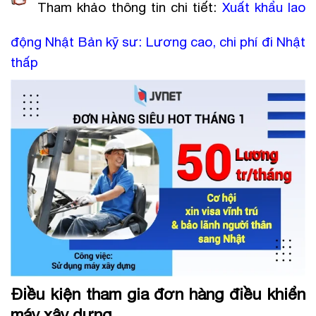
Tham khảo thông tin chi tiết:
Xuất khẩu lao
động Nhật Bản kỹ sư: Lương cao, chi phí đi Nhật
thấp
Điều kiện tham gia đơn hàng điều khiển
máy xây dựng