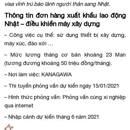
visa vĩnh trú bảo lãnh người thân sang Nhật.
Thông tin đơn hàng xuất khẩu lao động
Nhật – điều khiển máy xây dựng
– Công việc cụ thể: sử dụng thiết bị xây dựng,
máy xúc, đào xới …
– Mức lương tháng cơ bản khoảng 23 Man
(tương đương khoảng 50 triệu đồng/tháng).
– Nơi làm việc: KANAGAWA
– Thi tuyển phỏng vấn dự kiến ngày 15/01/2021
– Hình thức phỏng vấn: Phỏng vấn cùng xí nghiệp
qua internet
– Nhập cảnh dự kiến tháng 6 năm 2021