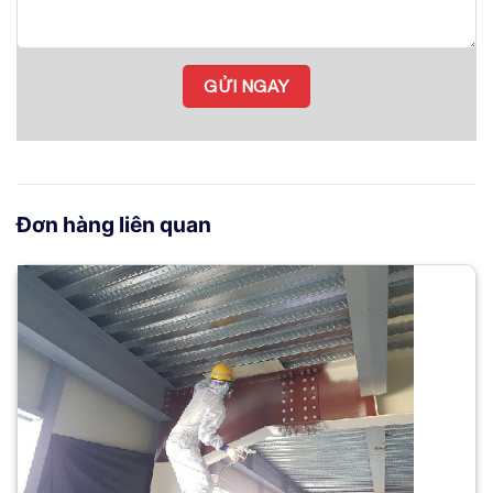
Đơn hàng liên quan