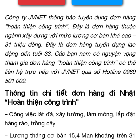
Công ty JVNET thông báo tuyển dụng đơn hàng
“hoàn thiện công trình”. Đây là đơn hàng thuộc
ngành xây dựng với mức lương cơ bản khá cao –
31 triệu đồng. Đây là đơn hàng tuyển dụng lao
động đến tuổi 33. Các bạn nam có nguyện vọng
tham gia đơn hàng “hoàn thiện công trình” có thể
liên hệ trực tiếp với JVNET qua số Hotline 0989
501 009.
Thông tin chi tiết đơn hàng đi Nhật
“Hoàn thiện công trình”
– Công việc lát đá, xây tường, làm móng, lắp đặt
hàng rào, trồng cây
– Lương tháng cơ bản 15,4 Man khoảng trên 31