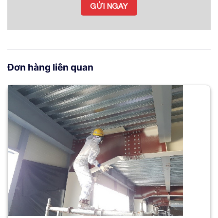
Đơn hàng liên quan