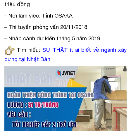
triệu đồng
– Nơi làm việc: Tỉnh OSAKA
– Thi tuyển phỏng vấn 20/11/2018
– Nhập cảnh dự kiến tháng 5 năm 2019
Tìm hiểu:
SỰ THẬT ít ai biết về ngành xây
dựng tại Nhật Bản