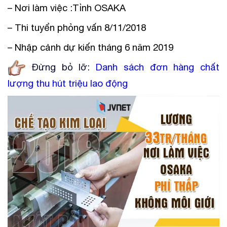
– Nơi làm việc :Tỉnh OSAKA
– Thi tuyển phỏng vấn 8/11/2018
– Nhập cảnh dự kiến tháng 6 năm 2019
Đừng bỏ lỡ:
Danh sách đơn hàng chất
lượng thu hút triệu lao động