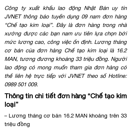
Công ty xuất khẩu lao động Nhật Bản uy tín
JVNET thông báo tuyển dụng 09 nam đơn hàng
“Chế tạo kim loại”. Đây là đơn hàng trong nhà
xưởng được các bạn nam ưu tiên lựa chọn bởi
mức lương cao, công việc ổn định. Lương tháng
cơ bản của đơn hàng Chế tạo kim loại là 16.2
MAN, tương đương khoảng 33 triệu đồng. Người
lao động có mong muốn tham gia đơn hàng có
thể liên hệ trực tiếp với JVNET theo số Hotline:
0989 501 009.
Thông tin chi tiết đơn hàng “Chế tạo kim
loại”
– Lương tháng cơ bản 16.2 MAN khoảng trên 33
triệu đồng