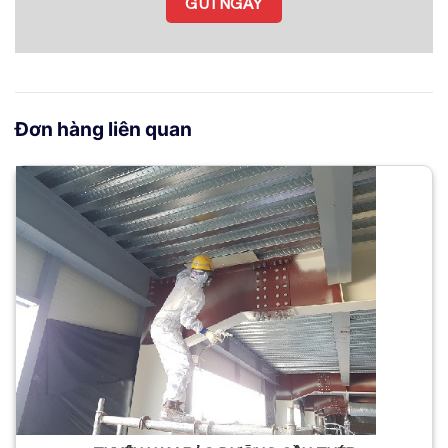
Đơn hàng liên quan