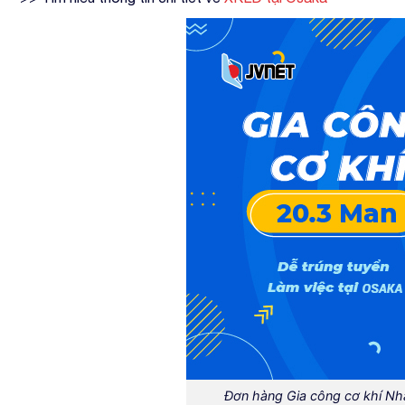
Đơn hàng Gia công cơ khí Nhậ