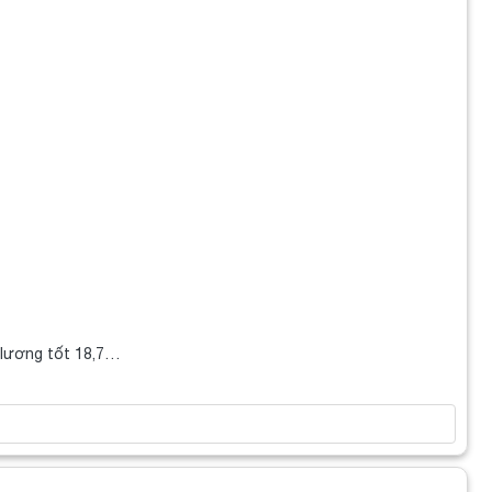
 lương tốt 18,7…