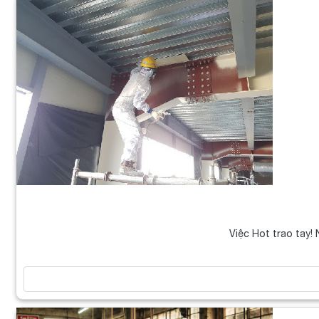
Việc Hot trao tay