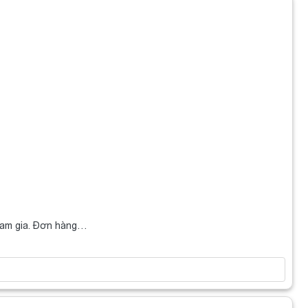
ham gia. Đơn hàng…