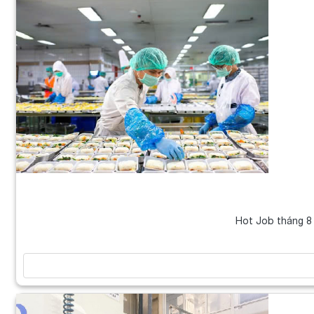
Hot Job tháng 8