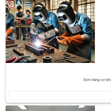
Đơn hàng cơ khí