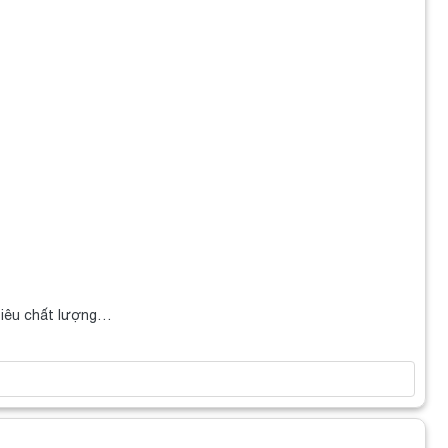
siêu chất lượng…