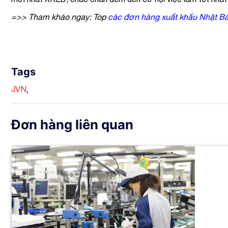
=>> Tham khảo ngay: Top
các đơn hàng xuất khẩu Nhật B
Tags
,
JVN
Đơn hàng liên quan