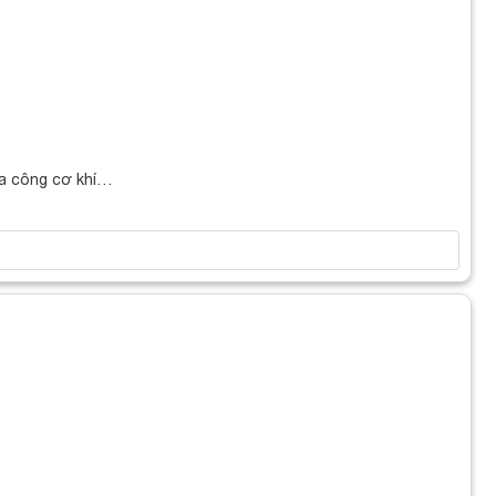
ia công cơ khí…