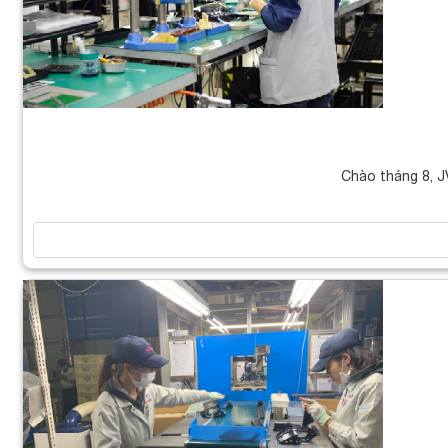
Chào tháng 8, J