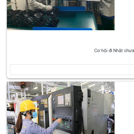
Cơ hội đi Nhật chưa