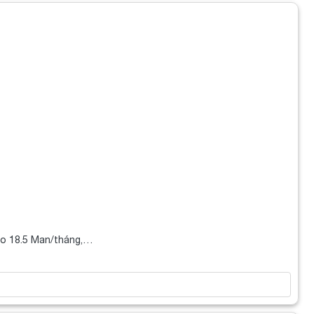
cao 18.5 Man/tháng,…