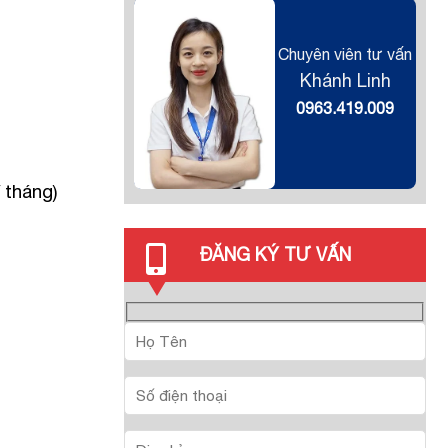
Chuyên viên tư vấn
Khánh Linh
0963.419.009
 tháng)
ĐĂNG KÝ TƯ VẤN