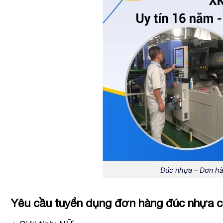
Đúc nhựa – Đơn hà
Yêu cầu tuyển dụng đơn hàng đúc nhựa 