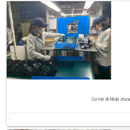
Cơ hội đi Nhật chưa