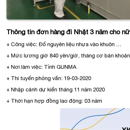
Thông tin đơn hàng đi Nhật 3 năm cho n
+ Công việc: Đổ nguyên liệu nhựa vào khuôn …
+ Mức lương giờ 840 yên/giờ, tháng cơ bản khoản
+ Nơi làm việc: Tỉnh GUNMA
+ Thi tuyển phỏng vấn: 19-03-2020
+ Nhập cảnh dự kiến tháng 11 năm 2020
+ Thời hạn hợp đồng lao động: 03 năm