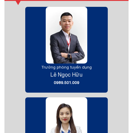
Trưởng phòng tuyển dụng
Lê Ngọc Hữu
0989.501.009