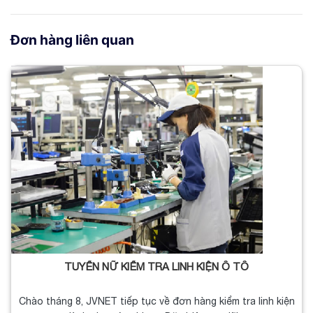
Đơn hàng liên quan
TUYỂN NỮ KIỂM TRA LINH KIỆN Ô TÔ
Chào tháng 8, JVNET tiếp tục về đơn hàng kiểm tra linh kiện