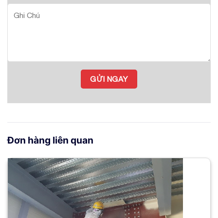
Đơn hàng liên quan