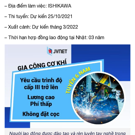
– Địa điểm làm việc: ISHIKAWA
– Thi tuyển: Dự kiến 25/10/2021
– Xuất cảnh: Dự kiến tháng 3/2022
– Thời hạn hợp đồng lao động tại Nhật: 03 năm
Người lao động được đào tạo và rèn luyện tay nghề trong