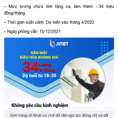
– Mức lương chưa tính tăng ca, làm thêm: ~34 triệu
đồng/tháng
– Thời gian xuất cảnh: Dự kiến vào tháng 4/2022
– Ngày phỏng vấn: 15/12/2021
Đơn hàng đi Nhật có chế độ đãi ngộ lao động tốt và đã