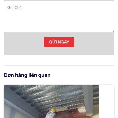
Đơn hàng liên quan