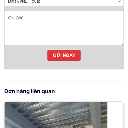
Đơn hàng liên quan