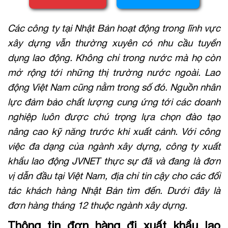
Các công ty tại Nhật Bản hoạt động trong lĩnh vực
xây dựng vẫn thường xuyên có nhu cầu tuyển
dụng lao động. Không chỉ trong nước mà họ còn
mở rộng tới những thị trường nước ngoài. Lao
động Việt Nam cũng nằm trong số đó. Nguồn nhân
lực đảm bảo chất lượng cung ứng tới các doanh
nghiệp luôn được chú trọng lựa chọn đào tạo
nâng cao kỹ năng trước khi xuất cảnh. Với công
việc đa dạng của ngành xây dựng, công ty xuất
khẩu lao động JVNET thực sự đã và đang là đơn
vị dẫn đầu tại Việt Nam, địa chỉ tin cậy cho các đối
tác khách hàng Nhật Bản tìm đến. Dưới đây là
đơn hàng tháng 12 thuộc ngành xây dựng.
Thông tin đơn hàng đi xuất khẩu lao