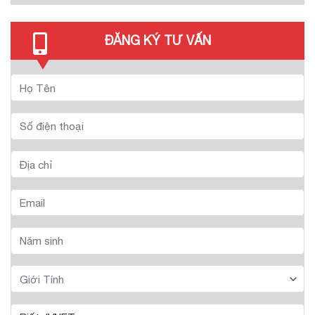
ĐĂNG KÝ TƯ VẤN