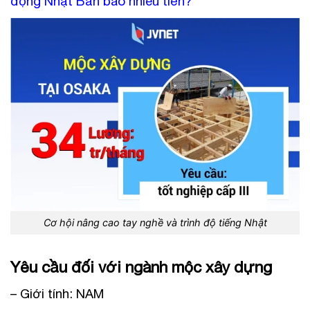
động Nhật Bản bao nhiêu tiền?
Cơ hội nâng cao tay nghề và trình độ tiếng Nhật
Yêu cầu đối với ngành mộc xây dựng
– Giới tính: NAM