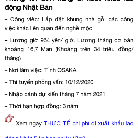
động Nhật Bản
– Công việc: Lắp đặt khung nhà gỗ, các công
việc khác liên quan đến nghề mộc
– Lương giờ 964 yên/ giờ. Lương tháng cơ bản
khoảng 16,7 Man (Khoảng trên 34 triệu đồng/
tháng)
– Nơi làm việc: Tỉnh OSAKA
– Thi tuyển phỏng vấn: 10/12/2020
– Nhập cảnh dự kiến tháng 7 năm 2021
– Thời hạn hợp đồng: 3 năm
Xem ngay
THỰC TẾ chi phí đi xuất khẩu lao