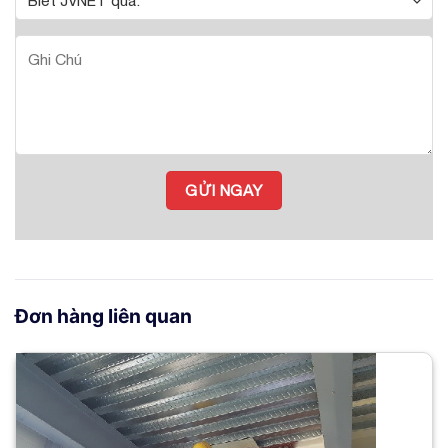
Đơn hàng liên quan