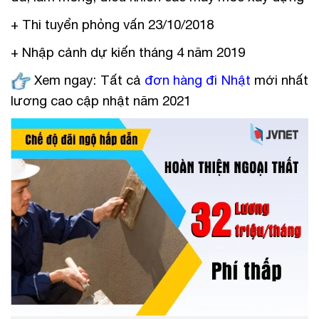
+ Thi tuyển phỏng vấn 23/10/2018
+ Nhập cảnh dự kiến tháng 4 năm 2019
Xem ngay: Tất cả
đơn hàng đi Nhật
mới nhất
lương cao cập nhật năm 2021