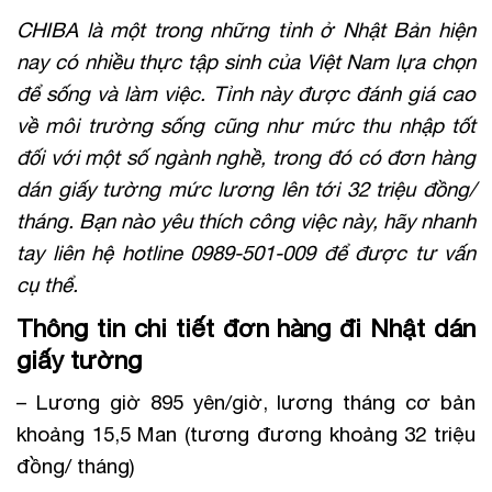
CHIBA là một trong những tỉnh ở Nhật Bản hiện
nay có nhiều thực tập sinh của Việt Nam lựa chọn
để sống và làm việc. Tỉnh này được đánh giá cao
về môi trường sống cũng như mức thu nhập tốt
đối với một số ngành nghề, trong đó có đơn hàng
dán giấy tường mức lương lên tới 32 triệu đồng/
tháng. Bạn nào yêu thích công việc này, hãy nhanh
tay liên hệ hotline 0989-501-009 để được tư vấn
cụ thể.
Thông tin chi tiết đơn hàng đi Nhật dán
giấy tường
– Lương giờ 895 yên/giờ, lương tháng cơ bản
khoảng 15,5 Man (tương đương khoảng 32 triệu
đồng/ tháng)