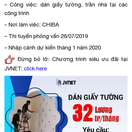
– Công việc: dán giấy tường, trần nhà tại các
công trình
– Nơi làm việc: CHIBA
– Thi tuyển phỏng vấn 26/07/2019
– Nhập cảnh dự kiến tháng 1 năm 2020
Đừng bỏ lỡ: Chương trình siêu ưu đãi tại
JVNET:
click here