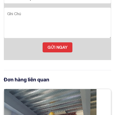
Đơn hàng liên quan