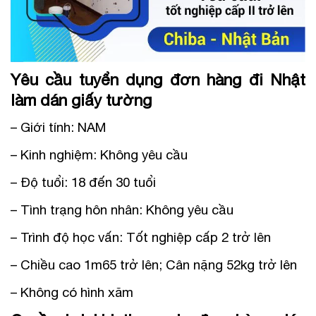
Yêu cầu tuyển dụng đơn hàng đi Nhật
làm dán giấy tường
– Giới tính: NAM
– Kinh nghiệm: Không yêu cầu
– Độ tuổi: 18 đến 30 tuổi
– Tình trạng hôn nhân: Không yêu cầu
– Trình độ học vấn: Tốt nghiệp cấp 2 trở lên
– Chiều cao 1m65 trở lên; Cân nặng 52kg trở lên
– Không có hình xăm