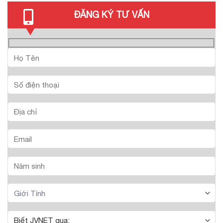
ĐĂNG KÝ TƯ VẤN