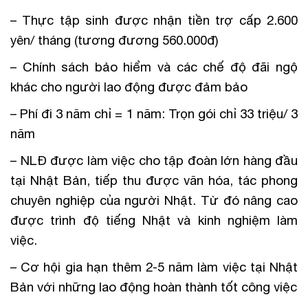
– Thực tập sinh được nhận tiền trợ cấp 2.600
yên/ tháng (tương đương 560.000đ)
– Chính sách bảo hiểm và các chế độ đãi ngộ
khác cho người lao động được đảm bảo
– Phí đi 3 năm chỉ = 1 năm: Trọn gói chỉ 33 triệu/ 3
năm
– NLĐ được làm việc cho tập đoàn lớn hàng đầu
tại Nhật Bản, tiếp thu được văn hóa, tác phong
chuyên nghiệp của người Nhật. Từ đó nâng cao
được trình độ tiếng Nhật và kinh nghiệm làm
việc.
– Cơ hội gia hạn thêm 2-5 năm làm việc tại Nhật
Bản với những lao động hoàn thành tốt công việc