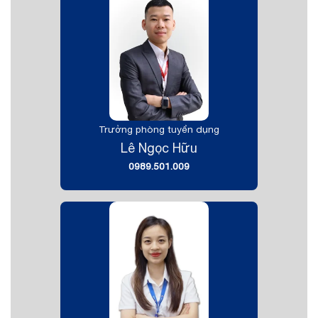
Trưởng phòng tuyển dụng
Lê Ngọc Hữu
0989.501.009