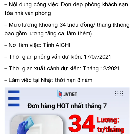
– Nội dung công việc: Dọn dẹp phòng khách sạn,
tòa nhà văn phòng
– Mức lương khoảng 34 triệu đồng/ tháng (không
bao gồm lương tăng ca, làm thêm)
– Nơi làm việc: Tỉnh AICHI
– Thời gian phỏng vấn dự kiến: 17/07/2021
– Thời gian xuất cảnh dự kiến: Tháng 12/2021
– Làm việc tại Nhật thời hạn 3 năm