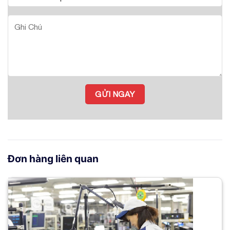
Đơn hàng liên quan