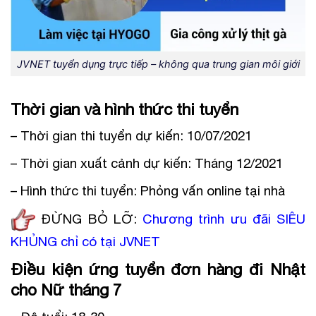
JVNET tuyển dụng trực tiếp – không qua trung gian môi giới
Thời gian và hình thức thi tuyển
– Thời gian thi tuyển dự kiến: 10/07/2021
– Thời gian xuất cảnh dự kiến: Tháng 12/2021
– Hình thức thi tuyển: Phỏng vấn online tại nhà
ĐỪNG BỎ LỠ:
Chương trình ưu đãi SIÊU
KHỦNG chỉ có tại JVNET
Điều kiện ứng tuyển đơn hàng đi Nhật
cho Nữ tháng 7