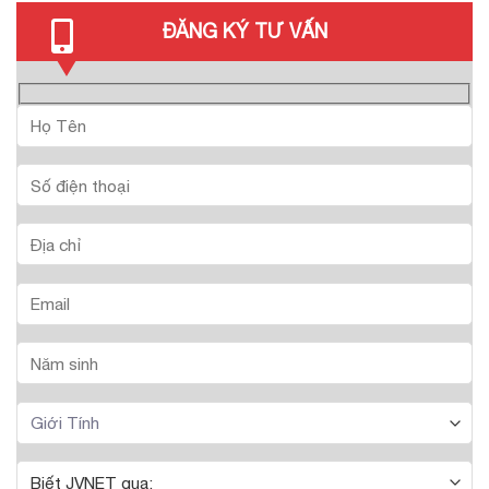
ĐĂNG KÝ TƯ VẤN