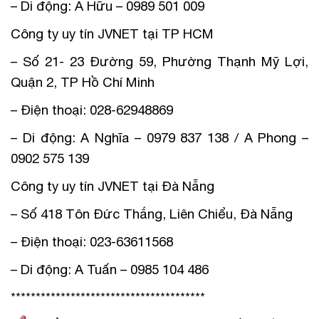
– Di động: A Hữu – 0989 501 009
Công ty uy tín JVNET tại TP HCM
– Số 21- 23 Đường 59, Phường Thạnh Mỹ Lợi,
Quận 2, TP Hồ Chí Minh
– Điện thoại: 028-62948869
– Di động: A Nghĩa – 0979 837 138 / A Phong –
0902 575 139
Công ty uy tín JVNET tại Đà Nẵng
– Số 418 Tôn Đức Thắng, Liên Chiểu, Đà Nẵng
– Điện thoại: 023-63611568
– Di động: A Tuấn – 0985 104 486
***************************************