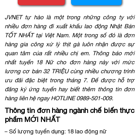
JVNET tự hào là một trong những công ty với
nhiều đơn hàng đi xuất khẩu lao động Nhật Bản
TỐT NHẤT tại Việt Nam. Một trong số đó là đơn
hàng gia công xử lý thịt gà luôn nhận được sự
quan tâm của rất nhiều chị em. Thông báo mới
nhất tuyển 18 Nữ cho đơn hàng này với mức
lương cơ bản 32 TRIỆU cùng nhiều chương trình
ưu đãi đặc biệt trong tháng 7. Để được hỗ trợ
đăng ký ứng tuyển hay biết thêm thông tin đơn
hàng liên hệ ngay HOTLINE 0989-501-009.
Thông tin đơn hàng ngành chế biến thực
phẩm MỚI NHẤT
– Số lượng tuyển dụng: 18 lao động nữ