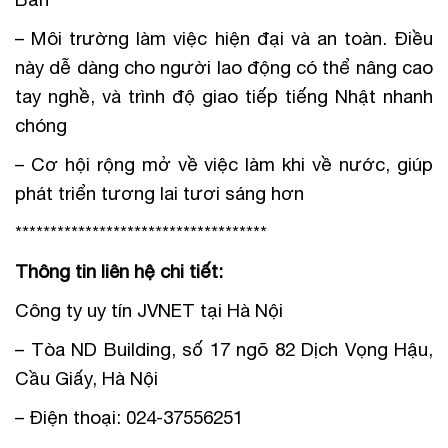
– Môi trường làm việc hiện đại và an toàn. Điều
này dễ dàng cho người lao động có thể nâng cao
tay nghề, và trình độ giao tiếp tiếng Nhật nhanh
chóng
– Cơ hội rộng mở về việc làm khi về nước, giúp
phát triển tương lai tươi sáng hơn
************************************
Thông tin liên hệ chi tiết:
Công ty uy tín JVNET tại Hà Nội
– Tòa ND Building, số 17 ngõ 82 Dịch Vọng Hậu,
Cầu Giấy, Hà Nội
– Điện thoại: 024-37556251