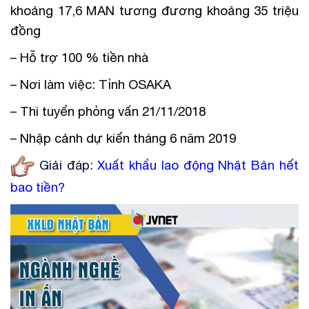
khoảng 17,6 MAN tương đương khoảng 35 triệu
đồng
– Hỗ trợ 100 % tiền nhà
– Nơi làm việc: Tỉnh OSAKA
– Thi tuyển phỏng vấn 21/11/2018
– Nhập cảnh dự kiến tháng 6 năm 2019
Giải đáp:
Xuất khẩu lao động Nhật Bản hết
bao tiền
?