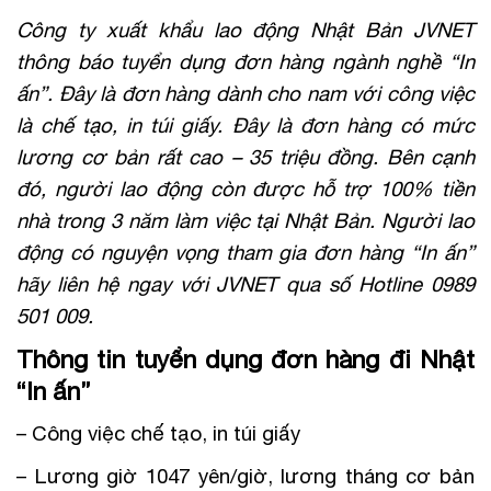
Công ty xuất khẩu lao động Nhật Bản JVNET
thông báo tuyển dụng đơn hàng ngành nghề “In
ấn”. Đây là đơn hàng dành cho nam với công việc
là chế tạo, in túi giấy. Đây là đơn hàng có mức
lương cơ bản rất cao – 35 triệu đồng. Bên cạnh
đó, người lao động còn được hỗ trợ 100% tiền
nhà trong 3 năm làm việc tại Nhật Bản. Người lao
động có nguyện vọng tham gia đơn hàng “In ấn”
hãy liên hệ ngay với JVNET qua số Hotline 0989
501 009.
Thông tin tuyển dụng đơn hàng đi Nhật
“In ấn”
– Công việc chế tạo, in túi giấy
– Lương giờ 1047 yên/giờ, lương tháng cơ bản