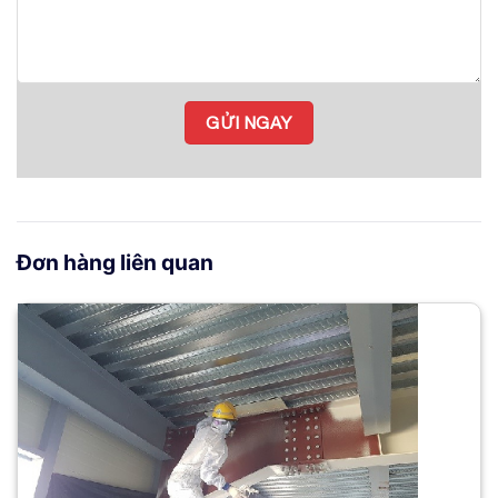
Đơn hàng liên quan