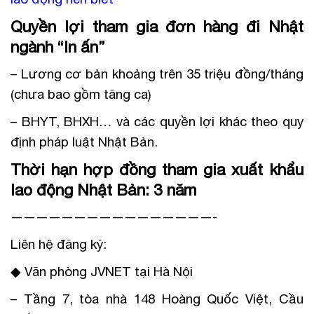
Quyền lợi tham gia đơn hàng đi Nhật
ngành “In ấn”
– Lương cơ bản khoảng trên 35 triệu đồng/tháng
(chưa bao gồm tăng ca)
– BHYT, BHXH… và các quyền lợi khác theo quy
định pháp luật Nhật Bản.
Thời hạn hợp đồng tham gia xuất khẩu
lao động Nhật Bản: 3 năm
————————————————-
Liên hệ đăng ký:
◆ Văn phòng JVNET tại Hà Nội
– Tầng 7, tòa nhà 148 Hoàng Quốc Việt, Cầu