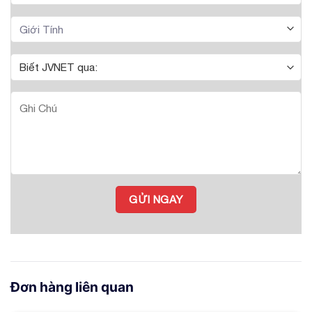
Đơn hàng liên quan