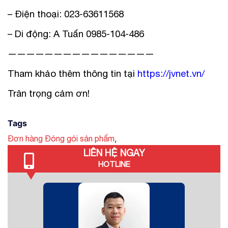
– Điện thoại: 023-63611568
– Di động: A Tuấn 0985-104-486
————————————————
Tham khảo thêm thông tin tại
https://jvnet.vn/
Trân trọng cảm ơn!
Tags
,
Đơn hàng Đóng gói sản phẩm
LIÊN HỆ NGAY
HOTLINE