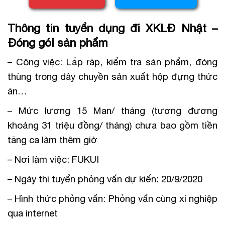
Thông tin tuyển dụng đi XKLĐ Nhật –
Đóng gói sản phẩm
– Công việc: Lắp ráp, kiểm tra sản phẩm, đóng
thùng trong dây chuyền sản xuất hộp đựng thức
ăn…
– Mức lương 15 Man/ tháng (tương đương
khoảng 31 triệu đồng/ tháng) chưa bao gồm tiền
tăng ca làm thêm giờ
– Nơi làm việc: FUKUI
– Ngày thi tuyển phỏng vấn dự kiến: 20/9/2020
– Hình thức phỏng vấn: Phỏng vấn cùng xí nghiệp
qua internet