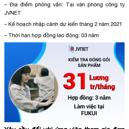
– Địa điểm phỏng vấn: Tại văn phòng công ty
JVNET
– Kế hoạch nhập cảnh dự kiến tháng 2 năm 2021
– Thời hạn hợp đồng lao động: 03 năm