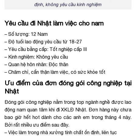
định, không yêu cầu kinh nghiệm
Yêu cầu đi Nhật làm việc cho nam
– Số lượng: 12 Nam
– Độ tuổi lao động yêu cầu từ 18-27
– Yêu cầu bằng cấp: Tốt nghiệp cấp III
– Kinh nghiệm: Không yêu cầu
– Quan hệ hôn nhân: Độc thân
– Chăm chỉ, cẩn thận làm việc, có sức khỏe tốt
Ưu điểm của đơn đóng gói công nghiệp tại
Nhật
Đóng gói công nghiệp nằm trong top ngành nghề được lao
động nam quan tâm khi đi XKLĐ Nhật. Đơn hàng này chưa
bao giờ hết hot dành cho các anh em trong tháng 4 này.
Bởi rất nhiều ưu điểm sau đây.
– Việc làm trong nhà xưởng tính chất ổn định, liên tục