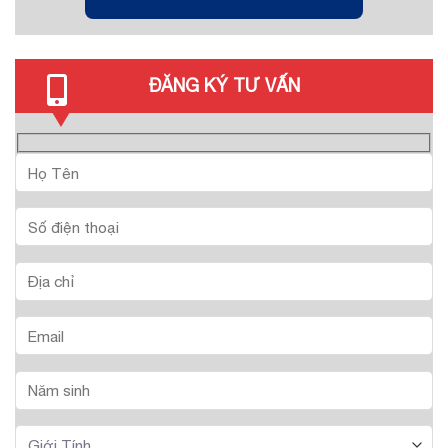
ĐĂNG KÝ TƯ VẤN