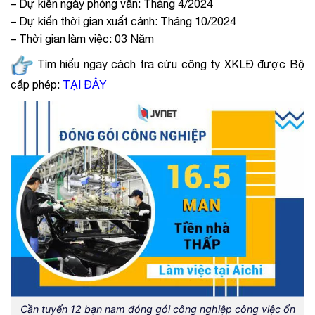
– Dự kiến ngày phỏng vấn: Tháng 4/2024
– Dự kiến thời gian xuất cảnh: Tháng 10/2024
– Thời gian làm việc: 03 Năm
Tìm hiểu ngay cách tra cứu công ty XKLĐ được Bộ
cấp phép:
TẠI ĐÂY
Cần tuyển 12 bạn nam đóng gói công nghiệp công việc ổn