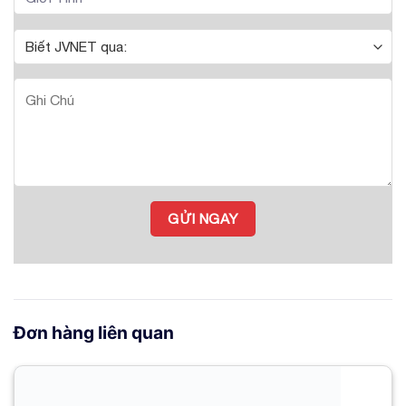
Đơn hàng liên quan